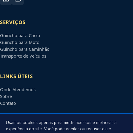
SERVIÇOS
Guincho para Carro
Guincho para Moto
Guincho para Caminhão
Transporte de Veículos
LINKS ÚTEIS
Onde Atendemos
Sobre
Contato
CONTATO
Usamos cookies apenas para medir acessos e melhorar a
experiência do site. Você pode aceitar ou recusar esse