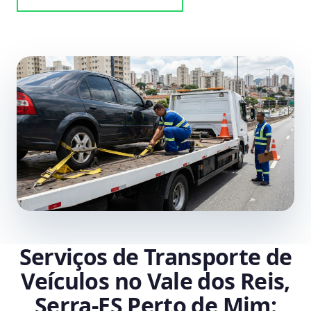
Serviços de Transporte de
Veículos no Vale dos Reis,
Serra‑ES Perto de Mim: