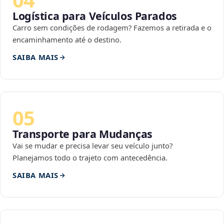
Logística para Veículos Parados
Carro sem condições de rodagem? Fazemos a retirada e o
encaminhamento até o destino.
SAIBA MAIS
05
Transporte para Mudanças
Vai se mudar e precisa levar seu veículo junto?
Planejamos todo o trajeto com antecedência.
SAIBA MAIS