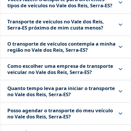
tipos de veículos no Vale dos Reis, Serra‑ES?
Transporte de veículos no Vale dos Reis,
Serra‑ES próximo de mim custa menos?
O transporte de veículos contempla a minha
região no Vale dos Reis, Serra‑ES?
Como escolher uma empresa de transporte
veicular no Vale dos Reis, Serra‑ES?
Quanto tempo leva para iniciar o transporte
no Vale dos Reis, Serra‑ES?
Posso agendar o transporte do meu veículo
no Vale dos Reis, Serra‑ES?