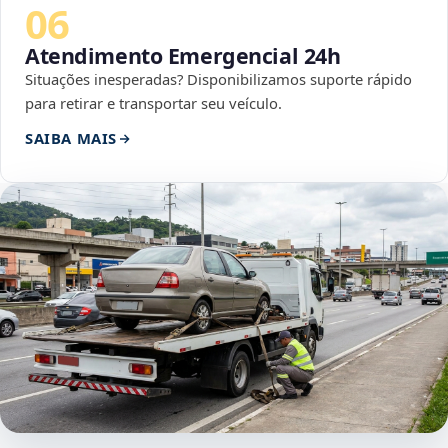
06
Atendimento Emergencial 24h
Situações inesperadas? Disponibilizamos suporte rápido
para retirar e transportar seu veículo.
SAIBA MAIS