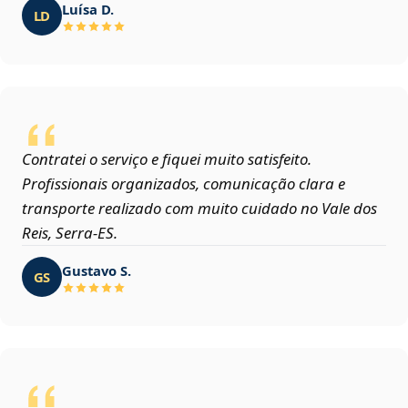
Luísa D.
LD
Contratei o serviço e fiquei muito satisfeito.
Profissionais organizados, comunicação clara e
transporte realizado com muito cuidado no Vale dos
Reis, Serra‑ES.
Gustavo S.
GS