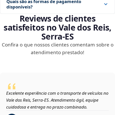
Quais são as formas de pagamento
disponíveis?
Reviews de clientes
satisfeitos no Vale dos Reis,
Serra‑ES
Confira o que nossos clientes comentam sobre o
atendimento prestado!
Excelente experiência com o transporte de veículos no
Vale dos Reis, Serra‑ES. Atendimento ágil, equipe
cuidadosa e entrega no prazo combinado.