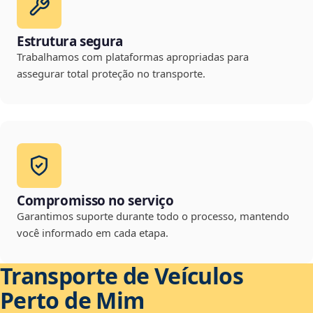
Estrutura segura
Trabalhamos com plataformas apropriadas para
assegurar total proteção no transporte.
Compromisso no serviço
Garantimos suporte durante todo o processo, mantendo
você informado em cada etapa.
Transporte de Veículos
Perto de Mim