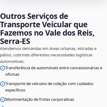
Outros Serviços de
Transporte Veicular que
Fazemos no Vale dos Reis,
Serra‑ES
Atendemos demandas em áreas urbanas, estradas e
pátios, cobrindo diferentes necessidades logísticas
automotivas:
Transferência de automóveis entre concessionárias e
oficinas
Transporte de veículos de coleção com cuidados
específicos
Movimentação de frotas corporativas