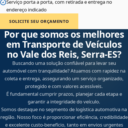
Serviço porta a porta, com retirada e entrega no
endereço indicado
SOLICITE SEU ORÇAMENTO
Por que somos os melhores
em Transporte de Veículos
no Vale dos Reis, Serra‑ES?
Buscando uma solução confiável para levar seu
automóvel com tranquilidade? Atuamos com rapidez na
coleta e entrega, assegurando um serviço organizado,
protegido e com valores acessíveis.
É fundamental cumprir prazos, planejar cada etapa e
garantir a integridade do veículo.
Somos destaque no segmento de logística automotiva na
região. Nosso foco é proporcionar eficiência, credibilidade
e excelente custo-benefício, tanto em envios urgentes