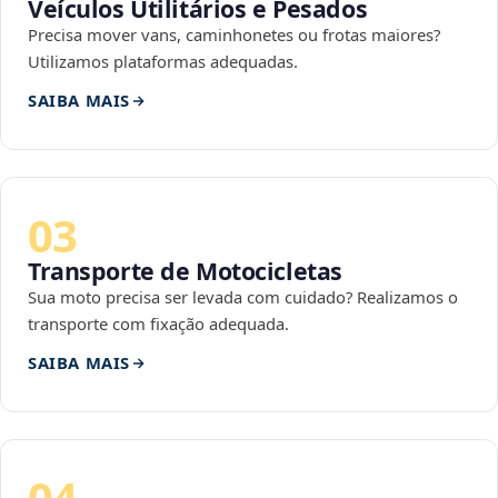
Veículos Utilitários e Pesados
Precisa mover vans, caminhonetes ou frotas maiores?
Utilizamos plataformas adequadas.
SAIBA MAIS
03
Transporte de Motocicletas
Sua moto precisa ser levada com cuidado? Realizamos o
transporte com fixação adequada.
SAIBA MAIS
04