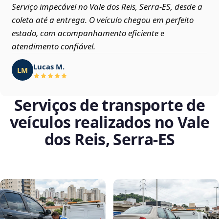
Serviço impecável no Vale dos Reis, Serra‑ES, desde a
coleta até a entrega. O veículo chegou em perfeito
estado, com acompanhamento eficiente e
atendimento confiável.
Lucas M.
LM
Serviços de transporte de
veículos realizados no Vale
dos Reis, Serra‑ES