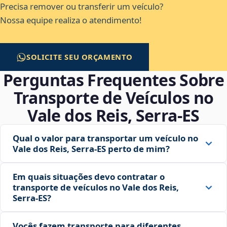
Precisa remover ou transferir um veículo?
Nossa equipe realiza o atendimento!
SOLICITE SEU ORÇAMENTO
Perguntas Frequentes Sobre
Transporte de Veículos no
Vale dos Reis, Serra‑ES
Qual o valor para transportar um veículo no
Vale dos Reis, Serra‑ES perto de mim?
Em quais situações devo contratar o
transporte de veículos no Vale dos Reis,
Serra‑ES?
Vocês fazem transporte para diferentes