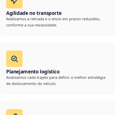
Agilidade no transporte
Realizamos a retirada e o envio em prazos reduzidos,
conforme a sua necessidade.
Planejamento logístico
Analisamos cada trajeto para definir a melhor estratégia
de deslocamento do veículo.