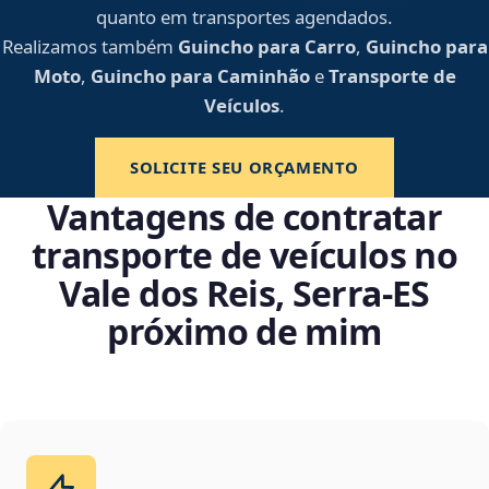
quanto em transportes agendados.
Realizamos também
Guincho para Carro
,
Guincho para
Moto
,
Guincho para Caminhão
e
Transporte de
Veículos
.
SOLICITE SEU ORÇAMENTO
Vantagens de contratar
transporte de veículos no
Vale dos Reis, Serra‑ES
próximo de mim