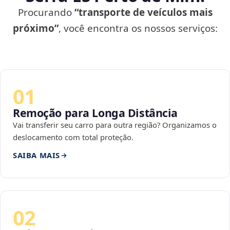
Procurando
“transporte de veículos mais
próximo”
, você encontra os nossos serviços:
01
Remoção para Longa Distância
Vai transferir seu carro para outra região? Organizamos o
deslocamento com total proteção.
SAIBA MAIS
02