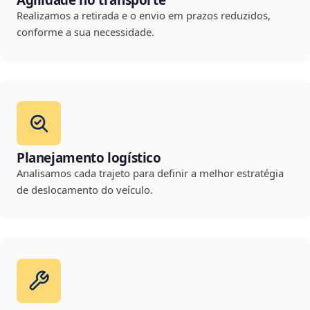
Agilidade no transporte
Realizamos a retirada e o envio em prazos reduzidos,
conforme a sua necessidade.
Planejamento logístico
Analisamos cada trajeto para definir a melhor estratégia
de deslocamento do veículo.