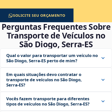
SOLICITE SEU ORÇAMENTO
Perguntas Frequentes Sobre
Transporte de Veículos no
São Diogo, Serra‑ES
Qual o valor para transportar um veículo no
São Diogo, Serra‑ES perto de mim?
Em quais situações devo contratar o
transporte de veículos no São Diogo,
Serra‑ES?
Vocês fazem transporte para diferentes
tipos de veículos no São Diogo, Serra‑ES?