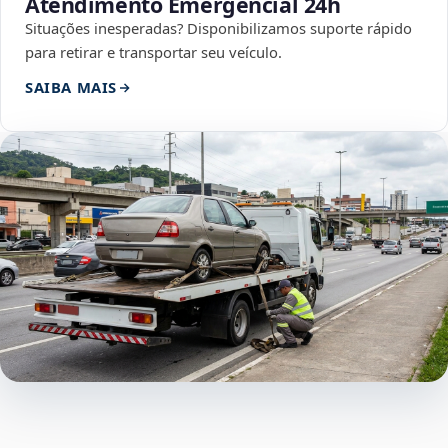
Atendimento Emergencial 24h
Situações inesperadas? Disponibilizamos suporte rápido
para retirar e transportar seu veículo.
SAIBA MAIS