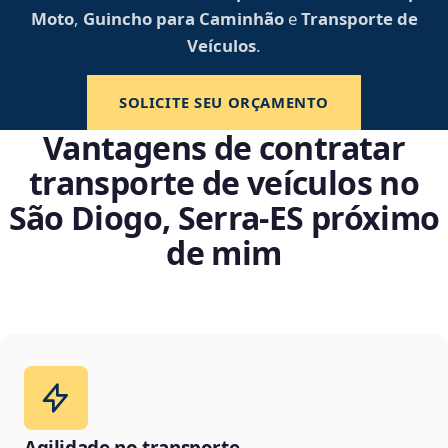
Moto
,
Guincho para Caminhão
e
Transporte de
Veículos
.
SOLICITE SEU ORÇAMENTO
Vantagens de contratar
transporte de veículos no
São Diogo, Serra‑ES próximo
de mim