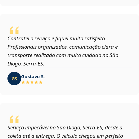
Contratei o serviço e fiquei muito satisfeito.
Profissionais organizados, comunicação clara e
transporte realizado com muito cuidado no São
Diogo, Serra‑ES.
Gustavo S.
GS
Serviço impecável no São Diogo, Serra‑ES, desde a
coleta até a entrega. O veículo chegou em perfeito