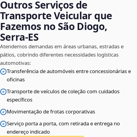
Outros Serviços de
Transporte Veicular que
Fazemos no São Diogo,
Serra‑ES
Atendemos demandas em áreas urbanas, estradas e
pátios, cobrindo diferentes necessidades logísticas
automotivas:
Transferência de automóveis entre concessionárias e
oficinas
Transporte de veículos de coleção com cuidados
específicos
Movimentação de frotas corporativas
Serviço porta a porta, com retirada e entrega no
endereço indicado