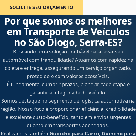
SOLICITE SEU ORÇAMENTO
Por que somos os melhores
em Transporte de Veículos
no São Diogo, Serra‑ES?
Buscando uma solução confiável para levar seu
automóvel com tranquilidade? Atuamos com rapidez na
coleta e entrega, assegurando um serviço organizado,
protegido e com valores acessíveis.
É fundamental cumprir prazos, planejar cada etapa e
garantir a integridade do veículo.
Somos destaque no segmento de logística automotiva na
região. Nosso foco é proporcionar eficiência, credibilidade
e excelente custo-benefício, tanto em envios urgentes
quanto em transportes agendados.
Realizamos também
Guincho para Carro
,
Guincho para