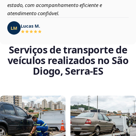
estado, com acompanhamento eficiente e
atendimento confiável.
Lucas M.
LM
Serviços de transporte de
veículos realizados no São
Diogo, Serra‑ES