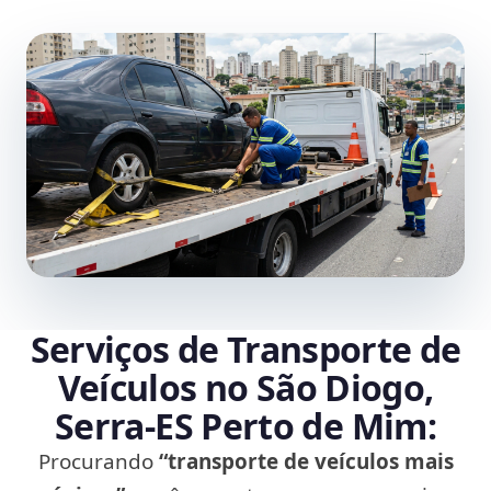
Serviços de Transporte de
Veículos no São Diogo,
Serra‑ES Perto de Mim:
Procurando
“transporte de veículos mais