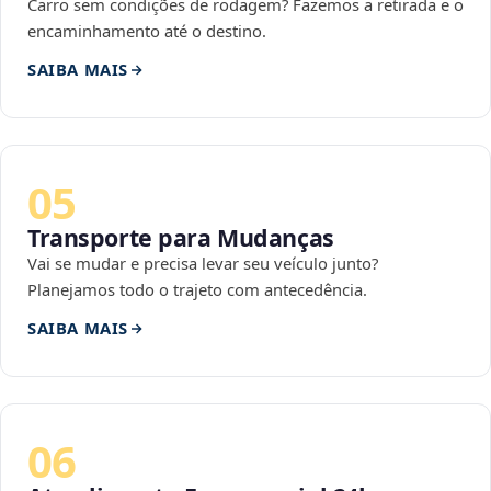
Carro sem condições de rodagem? Fazemos a retirada e o
encaminhamento até o destino.
SAIBA MAIS
05
Transporte para Mudanças
Vai se mudar e precisa levar seu veículo junto?
Planejamos todo o trajeto com antecedência.
SAIBA MAIS
06