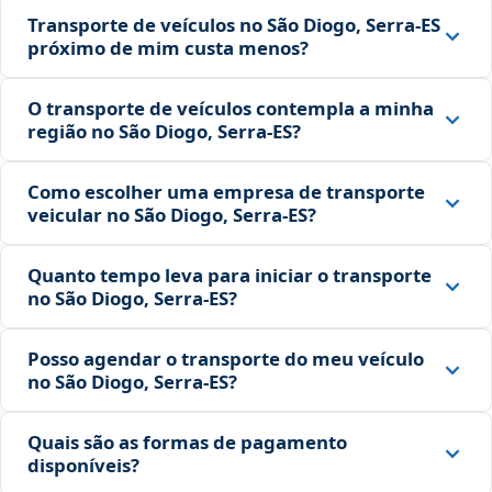
Transporte de veículos no São Diogo, Serra‑ES
próximo de mim custa menos?
O transporte de veículos contempla a minha
região no São Diogo, Serra‑ES?
Como escolher uma empresa de transporte
veicular no São Diogo, Serra‑ES?
Quanto tempo leva para iniciar o transporte
no São Diogo, Serra‑ES?
Posso agendar o transporte do meu veículo
no São Diogo, Serra‑ES?
Quais são as formas de pagamento
disponíveis?