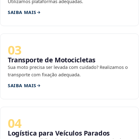
Utilizamos plataformas adequadas.
SAIBA MAIS
03
Transporte de Motocicletas
Sua moto precisa ser levada com cuidado? Realizamos o
transporte com fixação adequada.
SAIBA MAIS
04
Logística para Veículos Parados