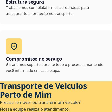
Estrutura segura
Trabalhamos com plataformas apropriadas para
assegurar total proteção no transporte.
Compromisso no serviço
Garantimos suporte durante todo o processo, mantendo
você informado em cada etapa.
Transporte de Veículos
Perto de Mim
Precisa remover ou transferir um veículo?
Nossa equipe realiza o atendimento!