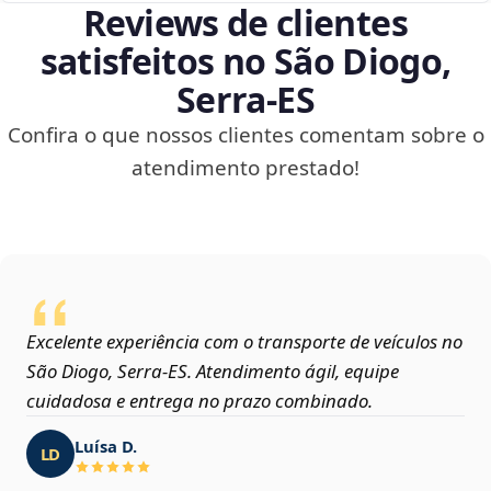
Reviews de clientes
satisfeitos no São Diogo,
Serra‑ES
Confira o que nossos clientes comentam sobre o
atendimento prestado!
Excelente experiência com o transporte de veículos no
São Diogo, Serra‑ES. Atendimento ágil, equipe
cuidadosa e entrega no prazo combinado.
Luísa D.
LD