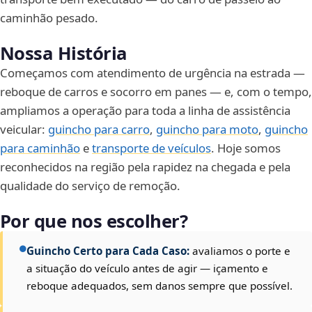
caminhão pesado.
Nossa História
Começamos com atendimento de urgência na estrada —
reboque de carros e socorro em panes — e, com o tempo,
ampliamos a operação para toda a linha de assistência
veicular:
guincho para carro
,
guincho para moto
,
guincho
para caminhão
e
transporte de veículos
. Hoje somos
reconhecidos na região pela rapidez na chegada e pela
qualidade do serviço de remoção.
Por que nos escolher?
Guincho Certo para Cada Caso:
avaliamos o porte e
a situação do veículo antes de agir — içamento e
reboque adequados, sem danos sempre que possível.