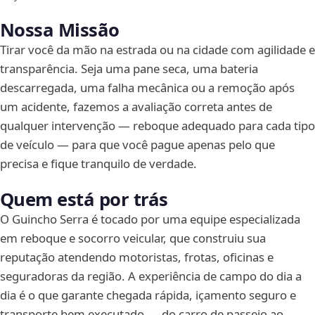
Nossa Missão
Tirar você da mão na estrada ou na cidade com agilidade e
transparência. Seja uma pane seca, uma bateria
descarregada, uma falha mecânica ou a remoção após
um acidente, fazemos a avaliação correta antes de
qualquer intervenção — reboque adequado para cada tipo
de veículo — para que você pague apenas pelo que
precisa e fique tranquilo de verdade.
Quem está por trás
O Guincho Serra é tocado por uma equipe especializada
em reboque e socorro veicular, que construiu sua
reputação atendendo motoristas, frotas, oficinas e
seguradoras da região. A experiência de campo do dia a
dia é o que garante chegada rápida, içamento seguro e
transporte bem executado — do carro de passeio ao