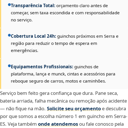
Transparência Total:
orçamento claro antes de
começar, sem taxa escondida e com responsabilidade
no serviço.
Cobertura Local 24h:
guinchos próximos em Serra e
região para reduzir o tempo de espera em
emergências.
Equipamentos Profissionais:
guinchos de
plataforma, lança e munck, cintas e acessórios para
reboque seguro de carros, motos e caminhões.
Serviço bem feito gera confiança que dura. Pane seca,
bateria arriada, falha mecânica ou remoção após acidente
— não fique na mão.
Solicite seu orçamento
e descubra
por que somos a escolha número 1 em guincho em Serra-
ES. Veja também
onde atendemos
ou fale conosco pela