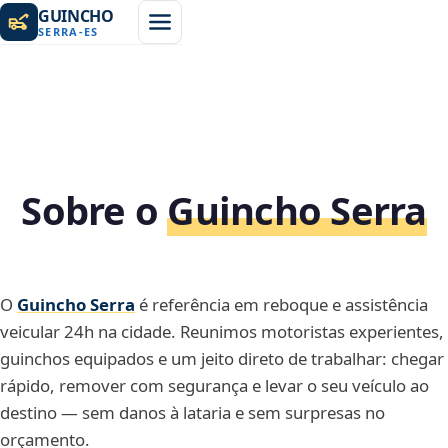
GUINCHO
SERRA
-
ES
Sobre o
Guincho Serra
O
Guincho Serra
é referência em reboque e assistência
veicular 24h na cidade. Reunimos motoristas experientes,
guinchos equipados e um jeito direto de trabalhar: chegar
rápido, remover com segurança e levar o seu veículo ao
destino — sem danos à lataria e sem surpresas no
orçamento.