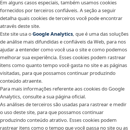
Em alguns casos especiais, também usamos cookies
fornecidos por terceiros confiáveis. A seção a seguir
detalha quais cookies de terceiros você pode encontrar
através deste site.
Este site usa o
Google Analytics
, que é uma das soluções
de análise mais difundidas e confiáveis da Web, para nos
ajudar a entender como você usa o site e como podemos
melhorar sua experiência. Esses cookies podem rastrear
itens como quanto tempo você gasta no site e as páginas
visitadas, para que possamos continuar produzindo
conteúdo atraente.
Para mais informações referente aos cookies do Google
Analytics, consulte a sua página oficial.
As análises de terceiros são usadas para rastrear e medir
o uso deste site, para que possamos continuar
produzindo conteúdo atrativo. Esses cookies podem
rastrear itens como o tempo que você passa no site ou as