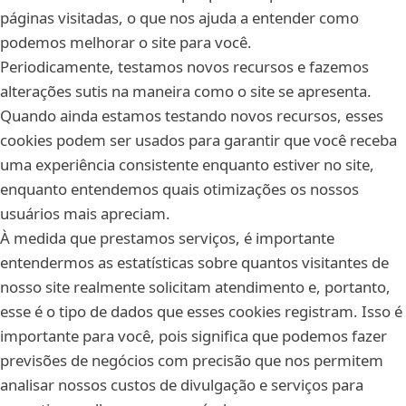
páginas visitadas, o que nos ajuda a entender como
podemos melhorar o site para você.
Periodicamente, testamos novos recursos e fazemos
alterações sutis na maneira como o site se apresenta.
Quando ainda estamos testando novos recursos, esses
cookies podem ser usados para garantir que você receba
uma experiência consistente enquanto estiver no site,
enquanto entendemos quais otimizações os nossos
usuários mais apreciam.
À medida que prestamos serviços, é importante
entendermos as estatísticas sobre quantos visitantes de
nosso site realmente solicitam atendimento e, portanto,
esse é o tipo de dados que esses cookies registram. Isso é
importante para você, pois significa que podemos fazer
previsões de negócios com precisão que nos permitem
analisar nossos custos de divulgação e serviços para