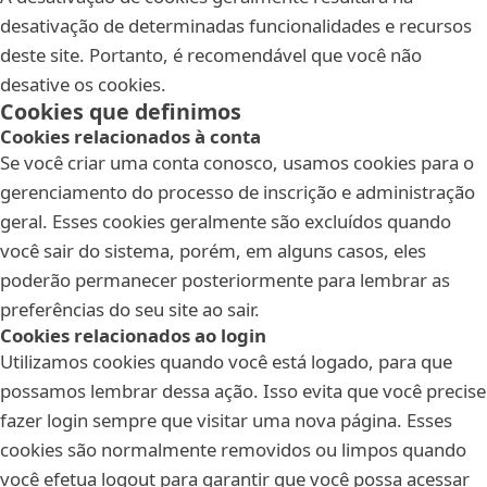
desativação de determinadas funcionalidades e recursos
deste site. Portanto, é recomendável que você não
desative os cookies.
Cookies que definimos
Cookies relacionados à conta
Se você criar uma conta conosco, usamos cookies para o
gerenciamento do processo de inscrição e administração
geral. Esses cookies geralmente são excluídos quando
você sair do sistema, porém, em alguns casos, eles
poderão permanecer posteriormente para lembrar as
preferências do seu site ao sair.
Cookies relacionados ao login
Utilizamos cookies quando você está logado, para que
possamos lembrar dessa ação. Isso evita que você precise
fazer login sempre que visitar uma nova página. Esses
cookies são normalmente removidos ou limpos quando
você efetua logout para garantir que você possa acessar