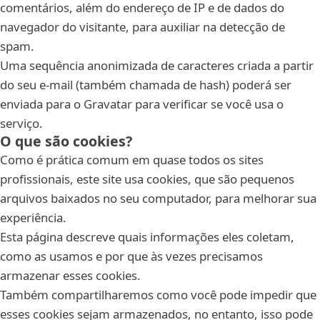
comentários, além do endereço de IP e de dados do
navegador do visitante, para auxiliar na detecção de
spam.
Uma sequência anonimizada de caracteres criada a partir
do seu e-mail (também chamada de hash) poderá ser
enviada para o Gravatar para verificar se você usa o
serviço.
O que são cookies?
Como é prática comum em quase todos os sites
profissionais, este site usa cookies, que são pequenos
arquivos baixados no seu computador, para melhorar sua
experiência.
Esta página descreve quais informações eles coletam,
como as usamos e por que às vezes precisamos
armazenar esses cookies.
Também compartilharemos como você pode impedir que
esses cookies sejam armazenados, no entanto, isso pode