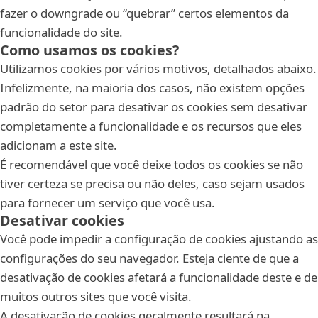
fazer o downgrade ou “quebrar” certos elementos da
funcionalidade do site.
Como usamos os cookies?
Utilizamos cookies por vários motivos, detalhados abaixo.
Infelizmente, na maioria dos casos, não existem opções
padrão do setor para desativar os cookies sem desativar
completamente a funcionalidade e os recursos que eles
adicionam a este site.
É recomendável que você deixe todos os cookies se não
tiver certeza se precisa ou não deles, caso sejam usados
para fornecer um serviço que você usa.
Desativar cookies
Você pode impedir a configuração de cookies ajustando as
configurações do seu navegador. Esteja ciente de que a
desativação de cookies afetará a funcionalidade deste e de
muitos outros sites que você visita.
A desativação de cookies geralmente resultará na