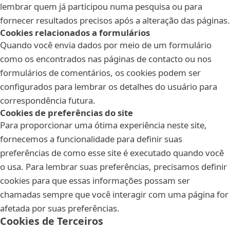
lembrar quem já participou numa pesquisa ou para
fornecer resultados precisos após a alteração das páginas.
Cookies relacionados a formulários
Quando você envia dados por meio de um formulário
como os encontrados nas páginas de contacto ou nos
formulários de comentários, os cookies podem ser
configurados para lembrar os detalhes do usuário para
correspondência futura.
Cookies de preferências do site
Para proporcionar uma ótima experiência neste site,
fornecemos a funcionalidade para definir suas
preferências de como esse site é executado quando você
o usa. Para lembrar suas preferências, precisamos definir
cookies para que essas informações possam ser
chamadas sempre que você interagir com uma página for
afetada por suas preferências.
Cookies de Terceiros