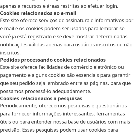
apenas a recursos e áreas restritas ao efetuar login.
Cookies relacionados ao e-mail
Este site oferece serviços de assinatura e informativos por
e-mail e os cookies podem ser usados para lembrar se
você já está registrado e se deve mostrar determinadas
notificações válidas apenas para usuários inscritos ou não
inscritos.
Pedidos processando cookies relacionados
Este site oferece facilidades de comércio eletrônico ou
pagamento e alguns cookies são essenciais para garantir
que seu pedido seja lembrado entre as páginas, para que
possamos processá-lo adequadamente.
Cookies relacionados a pesquisas
Periodicamente, oferecemos pesquisas e questionários
para fornecer informações interessantes, ferramentas
úteis ou para entender nossa base de usuários com mais
precisão. Essas pesquisas podem usar cookies para