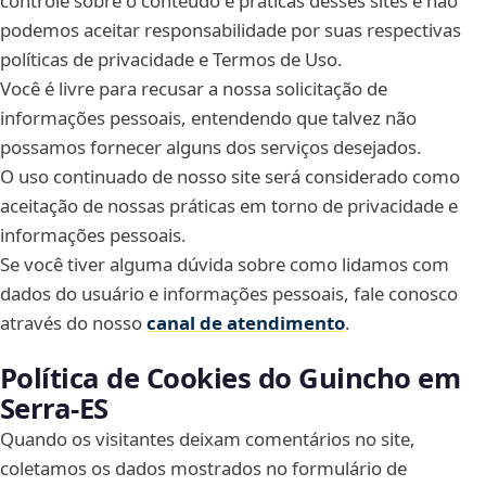
controle sobre o conteúdo e práticas desses sites e não
podemos aceitar responsabilidade por suas respectivas
políticas de privacidade e Termos de Uso.
Você é livre para recusar a nossa solicitação de
informações pessoais, entendendo que talvez não
possamos fornecer alguns dos serviços desejados.
O uso continuado de nosso site será considerado como
aceitação de nossas práticas em torno de privacidade e
informações pessoais.
Se você tiver alguma dúvida sobre como lidamos com
dados do usuário e informações pessoais, fale conosco
através do nosso
canal de atendimento
.
Política de Cookies do Guincho em
Serra‑ES
Quando os visitantes deixam comentários no site,
coletamos os dados mostrados no formulário de