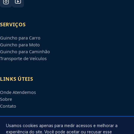
SERVIÇOS
Guincho para Carro
Guincho para Moto
Guincho para Caminhão
Transporte de Veículos
LINKS ÚTEIS
Onde Atendemos
Sobre
Contato
CONTATO
Usamos cookies apenas para medir acessos e melhorar a
experiência do site. Você pode aceitar ou recusar esse