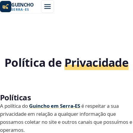
GUINCHO
SERRA
-
ES
Política de
Privacidade
Políticas
A política do
Guincho em Serra‑ES
é respeitar a sua
privacidade em relação a qualquer informação que
possamos coletar no site e outros canais que possuímos e
operamos.