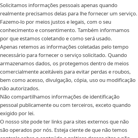
Solicitamos informações pessoais apenas quando
realmente precisamos delas para lhe fornecer um serviço.
Fazemo-lo por meios justos e legais, com o seu
conhecimento e consentimento. Também informamos
por que estamos coletando e como será usado.
Apenas retemos as informações coletadas pelo tempo
necessário para fornecer o serviço solicitado. Quando
armazenamos dados, os protegemos dentro de meios
comercialmente aceitáveis para evitar perdas e roubos,
bem como acesso, divulgação, cópia, uso ou modificação
não autorizados.
Não compartilhamos informações de identificação
pessoal publicamente ou com terceiros, exceto quando
exigido por lei.
O nosso site pode ter links para sites externos que não
são operados por nós. Esteja ciente de que não temos