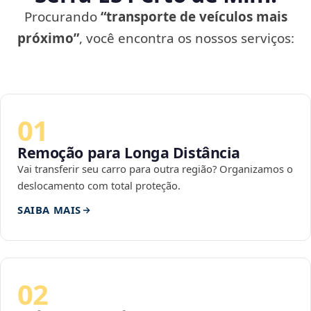
Procurando
“transporte de veículos mais
próximo”
, você encontra os nossos serviços:
01
Remoção para Longa Distância
Vai transferir seu carro para outra região? Organizamos o
deslocamento com total proteção.
SAIBA MAIS
02