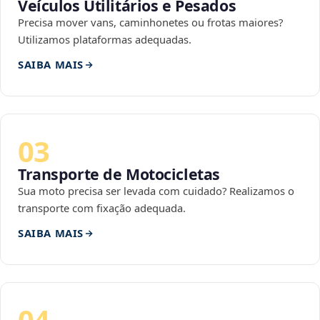
Veículos Utilitários e Pesados
Precisa mover vans, caminhonetes ou frotas maiores?
Utilizamos plataformas adequadas.
SAIBA MAIS
03
Transporte de Motocicletas
Sua moto precisa ser levada com cuidado? Realizamos o
transporte com fixação adequada.
SAIBA MAIS
04