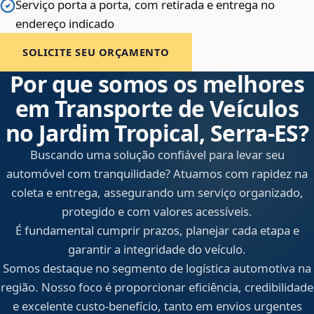
Serviço porta a porta, com retirada e entrega no
endereço indicado
SOLICITE SEU ORÇAMENTO
Por que somos os melhores
em Transporte de Veículos
no Jardim Tropical, Serra‑ES?
Buscando uma solução confiável para levar seu
automóvel com tranquilidade? Atuamos com rapidez na
coleta e entrega, assegurando um serviço organizado,
protegido e com valores acessíveis.
É fundamental cumprir prazos, planejar cada etapa e
garantir a integridade do veículo.
Somos destaque no segmento de logística automotiva na
região. Nosso foco é proporcionar eficiência, credibilidade
e excelente custo-benefício, tanto em envios urgentes