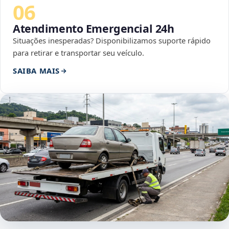
06
Atendimento Emergencial 24h
Situações inesperadas? Disponibilizamos suporte rápido
para retirar e transportar seu veículo.
SAIBA MAIS