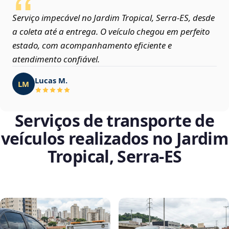
Serviço impecável no Jardim Tropical, Serra‑ES, desde
a coleta até a entrega. O veículo chegou em perfeito
estado, com acompanhamento eficiente e
atendimento confiável.
Lucas M.
LM
Serviços de transporte de
veículos realizados no Jardim
Tropical, Serra‑ES