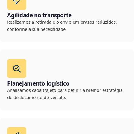
Agilidade no transporte
Realizamos a retirada e o envio em prazos reduzidos,
conforme a sua necessidade.
Planejamento logístico
Analisamos cada trajeto para definir a melhor estratégia
de deslocamento do veículo.