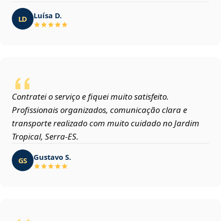
Luísa D.
LD
Contratei o serviço e fiquei muito satisfeito.
Profissionais organizados, comunicação clara e
transporte realizado com muito cuidado no Jardim
Tropical, Serra‑ES.
Gustavo S.
GS