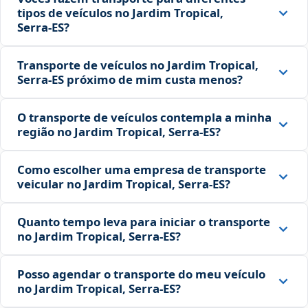
tipos de veículos no Jardim Tropical,
Serra‑ES?
Transporte de veículos no Jardim Tropical,
Serra‑ES próximo de mim custa menos?
O transporte de veículos contempla a minha
região no Jardim Tropical, Serra‑ES?
Como escolher uma empresa de transporte
veicular no Jardim Tropical, Serra‑ES?
Quanto tempo leva para iniciar o transporte
no Jardim Tropical, Serra‑ES?
Posso agendar o transporte do meu veículo
no Jardim Tropical, Serra‑ES?