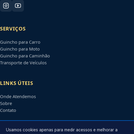
SERVIÇOS
Guincho para Carro
Guincho para Moto
Guincho para Caminhão
Transporte de Veículos
LINKS ÚTEIS
Onde Atendemos
Sobre
Contato
CONTATO
Usamos cookies apenas para medir acessos e melhorar a