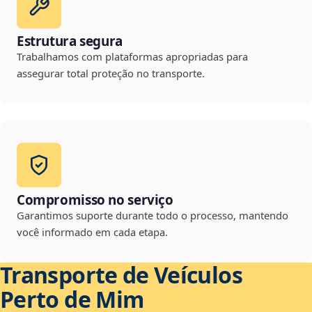
Estrutura segura
Trabalhamos com plataformas apropriadas para
assegurar total proteção no transporte.
Compromisso no serviço
Garantimos suporte durante todo o processo, mantendo
você informado em cada etapa.
Transporte de Veículos
Perto de Mim