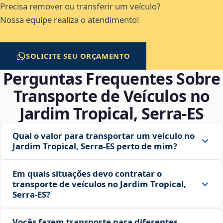
Precisa remover ou transferir um veículo?
Nossa equipe realiza o atendimento!
SOLICITE SEU ORÇAMENTO
Perguntas Frequentes Sobre
Transporte de Veículos no
Jardim Tropical, Serra‑ES
Qual o valor para transportar um veículo no
Jardim Tropical, Serra‑ES perto de mim?
Em quais situações devo contratar o
transporte de veículos no Jardim Tropical,
Serra‑ES?
Vocês fazem transporte para diferentes