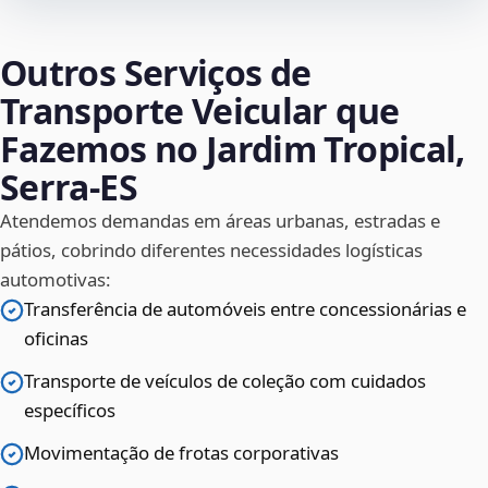
Outros Serviços de
Transporte Veicular que
Fazemos no Jardim Tropical,
Serra‑ES
Atendemos demandas em áreas urbanas, estradas e
pátios, cobrindo diferentes necessidades logísticas
automotivas:
Transferência de automóveis entre concessionárias e
oficinas
Transporte de veículos de coleção com cuidados
específicos
Movimentação de frotas corporativas