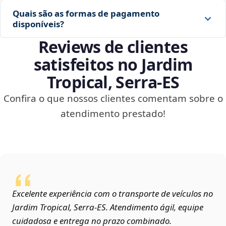
Quais são as formas de pagamento
disponíveis?
Reviews de clientes
satisfeitos no Jardim
Tropical, Serra‑ES
Confira o que nossos clientes comentam sobre o
atendimento prestado!
Excelente experiência com o transporte de veículos no
Jardim Tropical, Serra‑ES. Atendimento ágil, equipe
cuidadosa e entrega no prazo combinado.