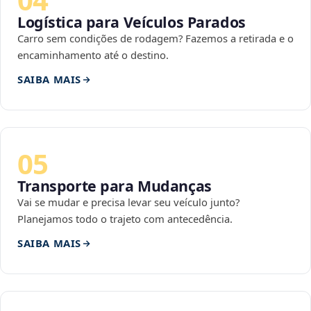
Logística para Veículos Parados
Carro sem condições de rodagem? Fazemos a retirada e o
encaminhamento até o destino.
SAIBA MAIS
05
Transporte para Mudanças
Vai se mudar e precisa levar seu veículo junto?
Planejamos todo o trajeto com antecedência.
SAIBA MAIS