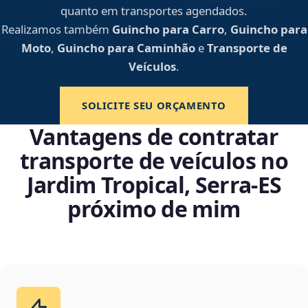
quanto em transportes agendados.
Realizamos também
Guincho para Carro
,
Guincho para
Moto
,
Guincho para Caminhão
e
Transporte de
Veículos
.
SOLICITE SEU ORÇAMENTO
Vantagens de contratar
transporte de veículos no
Jardim Tropical, Serra‑ES
próximo de mim