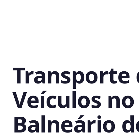
Transporte
Veículos no
Balneário d