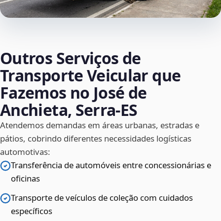
Outros Serviços de
Transporte Veicular que
Fazemos no José de
Anchieta, Serra‑ES
Atendemos demandas em áreas urbanas, estradas e
pátios, cobrindo diferentes necessidades logísticas
automotivas:
Transferência de automóveis entre concessionárias e
oficinas
Transporte de veículos de coleção com cuidados
específicos