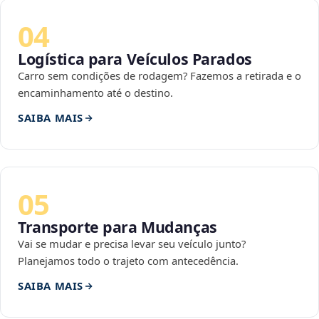
04
Logística para Veículos Parados
Carro sem condições de rodagem? Fazemos a retirada e o
encaminhamento até o destino.
SAIBA MAIS
05
Transporte para Mudanças
Vai se mudar e precisa levar seu veículo junto?
Planejamos todo o trajeto com antecedência.
SAIBA MAIS