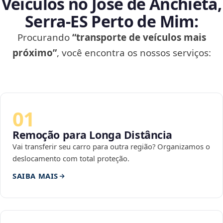
Veículos no José de Anchieta,
Serra‑ES Perto de Mim:
Procurando
“transporte de veículos mais
próximo”
, você encontra os nossos serviços:
01
Remoção para Longa Distância
Vai transferir seu carro para outra região? Organizamos o
deslocamento com total proteção.
SAIBA MAIS