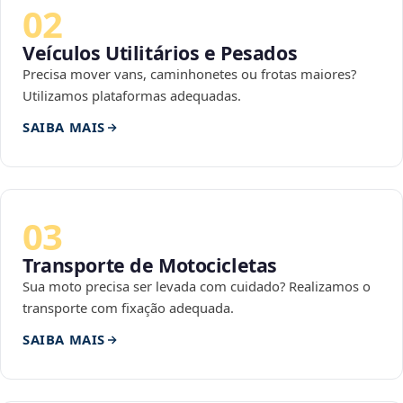
02
Veículos Utilitários e Pesados
Precisa mover vans, caminhonetes ou frotas maiores?
Utilizamos plataformas adequadas.
SAIBA MAIS
03
Transporte de Motocicletas
Sua moto precisa ser levada com cuidado? Realizamos o
transporte com fixação adequada.
SAIBA MAIS