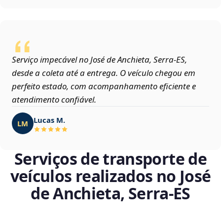
Serviço impecável no José de Anchieta, Serra‑ES,
desde a coleta até a entrega. O veículo chegou em
perfeito estado, com acompanhamento eficiente e
atendimento confiável.
Lucas M.
LM
Serviços de transporte de
veículos realizados no José
de Anchieta, Serra‑ES