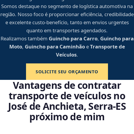
Somos destaque no segmento de logística automotiva na
região. Nosso foco é proporcionar eficiência, credibilidade
e excelente custo-benefício, tanto em envios urgentes
quanto em transportes agendados.
Realizamos também
Guincho para Carro
,
Guincho para
Moto
,
Guincho para Caminhão
e
Transporte de
Veículos
.
SOLICITE SEU ORÇAMENTO
Vantagens de contratar
transporte de veículos no
José de Anchieta, Serra‑ES
próximo de mim