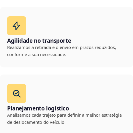
Agilidade no transporte
Realizamos a retirada e o envio em prazos reduzidos,
conforme a sua necessidade.
Planejamento logístico
Analisamos cada trajeto para definir a melhor estratégia
de deslocamento do veículo.