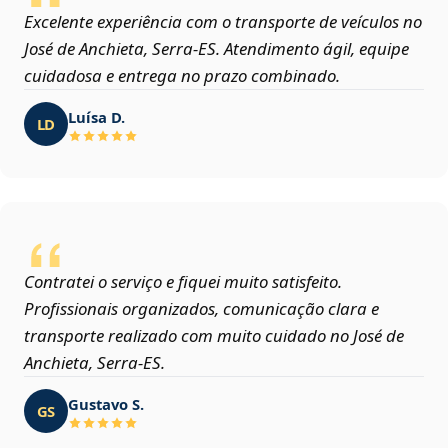
Excelente experiência com o transporte de veículos no
José de Anchieta, Serra‑ES. Atendimento ágil, equipe
cuidadosa e entrega no prazo combinado.
Luísa D.
LD
Contratei o serviço e fiquei muito satisfeito.
Profissionais organizados, comunicação clara e
transporte realizado com muito cuidado no José de
Anchieta, Serra‑ES.
Gustavo S.
GS