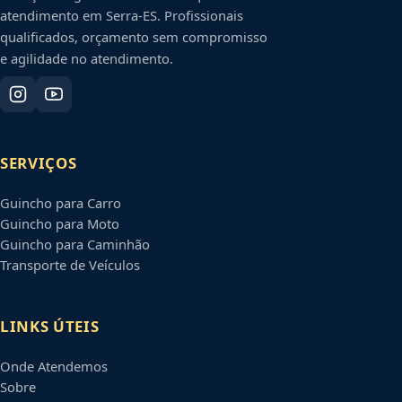
atendimento em
Serra
-
ES
. Profissionais
qualificados, orçamento sem compromisso
e agilidade no atendimento.
SERVIÇOS
Guincho para Carro
Guincho para Moto
Guincho para Caminhão
Transporte de Veículos
LINKS ÚTEIS
Onde Atendemos
Sobre