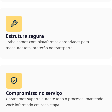
Estrutura segura
Trabalhamos com plataformas apropriadas para
assegurar total proteção no transporte.
Compromisso no serviço
Garantimos suporte durante todo o processo, mantendo
você informado em cada etapa.