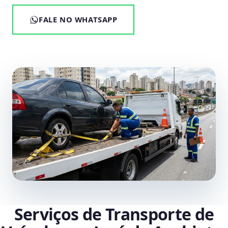
FALE NO WHATSAPP
Serviços de Transporte de