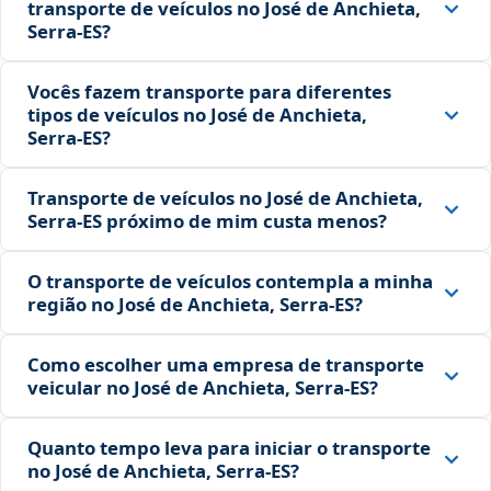
transporte de veículos no José de Anchieta,
Serra‑ES?
Vocês fazem transporte para diferentes
tipos de veículos no José de Anchieta,
Serra‑ES?
Transporte de veículos no José de Anchieta,
Serra‑ES próximo de mim custa menos?
O transporte de veículos contempla a minha
região no José de Anchieta, Serra‑ES?
Como escolher uma empresa de transporte
veicular no José de Anchieta, Serra‑ES?
Quanto tempo leva para iniciar o transporte
no José de Anchieta, Serra‑ES?