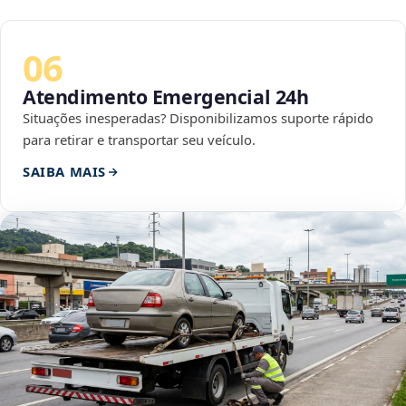
06
Atendimento Emergencial 24h
Situações inesperadas? Disponibilizamos suporte rápido
para retirar e transportar seu veículo.
SAIBA MAIS