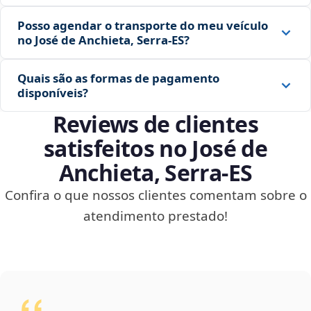
Posso agendar o transporte do meu veículo
no José de Anchieta, Serra‑ES?
Quais são as formas de pagamento
disponíveis?
Reviews de clientes
satisfeitos no José de
Anchieta, Serra‑ES
Confira o que nossos clientes comentam sobre o
atendimento prestado!