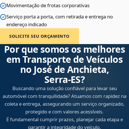
Movimentação de frotas corporativas
Serviço porta a porta, com retirada e entrega no
endereço indicado
SOLICITE SEU ORÇAMENTO
Por que somos os melhores
em Transporte de Veículos
no José de Anchieta,
Serra‑ES?
Buscando uma solução confiável para levar seu
automóvel com tranquilidade? Atuamos com rapidez na
coleta e entrega, assegurando um serviço organizado,
protegido e com valores acessíveis.
É fundamental cumprir prazos, planejar cada etapa e
garantir a integridade do veículo.