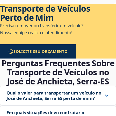
Transporte de Veículos
Perto de Mim
Precisa remover ou transferir um veículo?
Nossa equipe realiza o atendimento!
SOLICITE SEU ORÇAMENTO
Perguntas Frequentes Sobre
Transporte de Veículos no
José de Anchieta, Serra‑ES
Qual o valor para transportar um veículo no
José de Anchieta, Serra‑ES perto de mim?
Em quais situações devo contratar o