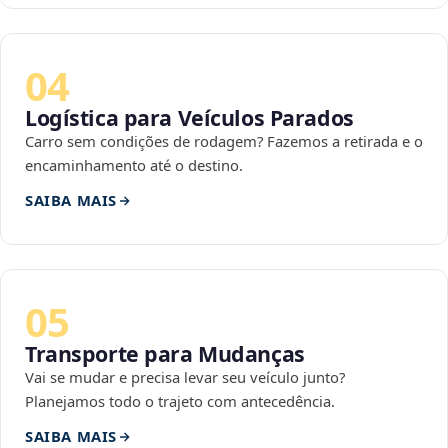
04
Logística para Veículos Parados
Carro sem condições de rodagem? Fazemos a retirada e o
encaminhamento até o destino.
SAIBA MAIS
05
Transporte para Mudanças
Vai se mudar e precisa levar seu veículo junto?
Planejamos todo o trajeto com antecedência.
SAIBA MAIS