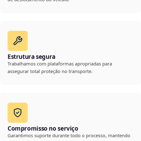
Estrutura segura
Trabalhamos com plataformas apropriadas para
assegurar total proteção no transporte.
Compromisso no serviço
Garantimos suporte durante todo o processo, mantendo