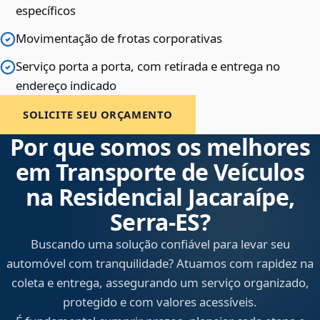
específicos
Movimentação de frotas corporativas
Serviço porta a porta, com retirada e entrega no
endereço indicado
SOLICITE SEU ORÇAMENTO
Por que somos os melhores
em Transporte de Veículos
na Residencial Jacaraípe,
Serra‑ES?
Buscando uma solução confiável para levar seu
automóvel com tranquilidade? Atuamos com rapidez na
coleta e entrega, assegurando um serviço organizado,
protegido e com valores acessíveis.