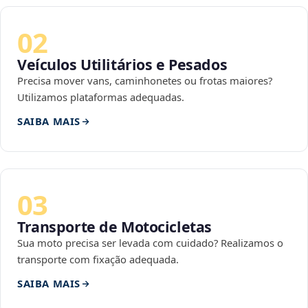
02
Veículos Utilitários e Pesados
Precisa mover vans, caminhonetes ou frotas maiores?
Utilizamos plataformas adequadas.
SAIBA MAIS
03
Transporte de Motocicletas
Sua moto precisa ser levada com cuidado? Realizamos o
transporte com fixação adequada.
SAIBA MAIS