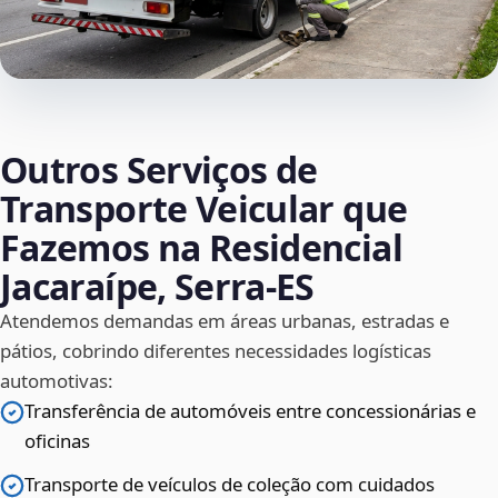
Outros Serviços de
Transporte Veicular que
Fazemos na Residencial
Jacaraípe, Serra‑ES
Atendemos demandas em áreas urbanas, estradas e
pátios, cobrindo diferentes necessidades logísticas
automotivas:
Transferência de automóveis entre concessionárias e
oficinas
Transporte de veículos de coleção com cuidados