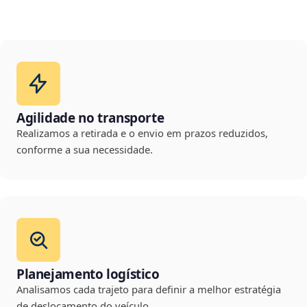
Agilidade no transporte
Realizamos a retirada e o envio em prazos reduzidos,
conforme a sua necessidade.
Planejamento logístico
Analisamos cada trajeto para definir a melhor estratégia
de deslocamento do veículo.