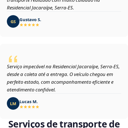
Residencial Jacaraípe, Serra‑ES.
Gustavo S.
GS
Serviço impecável na Residencial Jacaraípe, Serra‑ES,
desde a coleta até a entrega. O veículo chegou em
perfeito estado, com acompanhamento eficiente e
atendimento confiável.
Lucas M.
LM
Serviços de transporte de