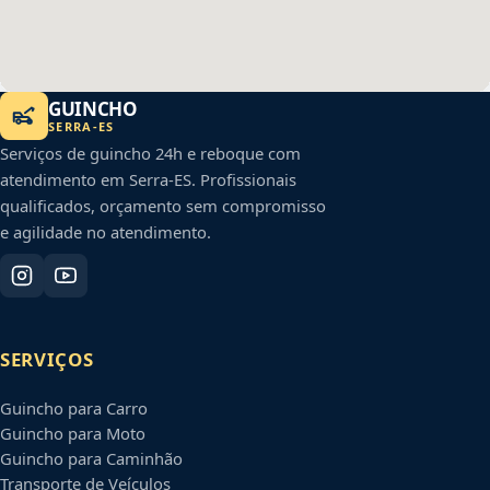
GUINCHO
SERRA
-
ES
Serviços de guincho 24h e reboque com
atendimento em
Serra
-
ES
. Profissionais
qualificados, orçamento sem compromisso
e agilidade no atendimento.
SERVIÇOS
Guincho para Carro
Guincho para Moto
Guincho para Caminhão
Transporte de Veículos