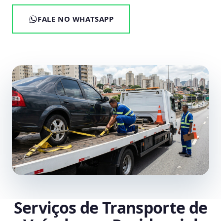
FALE NO WHATSAPP
Serviços de Transporte de