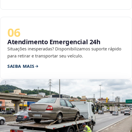
06
Atendimento Emergencial 24h
Situações inesperadas? Disponibilizamos suporte rápido
para retirar e transportar seu veículo.
SAIBA MAIS