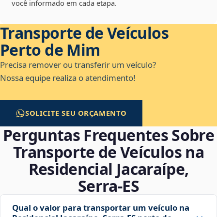
você informado em cada etapa.
Transporte de Veículos
Perto de Mim
Precisa remover ou transferir um veículo?
Nossa equipe realiza o atendimento!
SOLICITE SEU ORÇAMENTO
Perguntas Frequentes Sobre
Transporte de Veículos na
Residencial Jacaraípe,
Serra‑ES
Qual o valor para transportar um veículo na