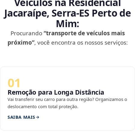
Veículos na Residencial
Jacaraípe, Serra‑ES Perto de
Mim:
Procurando
“transporte de veículos mais
próximo”
, você encontra os nossos serviços:
01
Remoção para Longa Distância
Vai transferir seu carro para outra região? Organizamos o
deslocamento com total proteção.
SAIBA MAIS