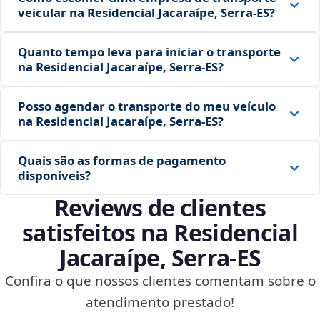
veicular na Residencial Jacaraípe, Serra‑ES?
Quanto tempo leva para iniciar o transporte
na Residencial Jacaraípe, Serra‑ES?
Posso agendar o transporte do meu veículo
na Residencial Jacaraípe, Serra‑ES?
Quais são as formas de pagamento
disponíveis?
Reviews de clientes
satisfeitos na Residencial
Jacaraípe, Serra‑ES
Confira o que nossos clientes comentam sobre o
atendimento prestado!