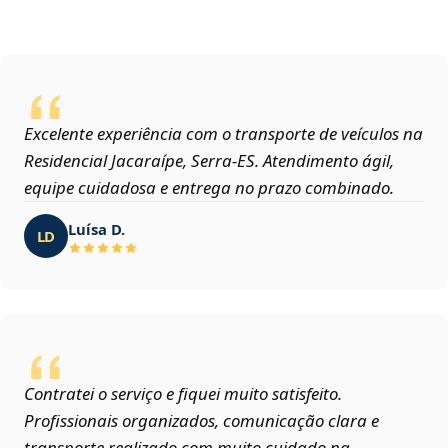
Excelente experiência com o transporte de veículos na
Residencial Jacaraípe, Serra‑ES. Atendimento ágil,
equipe cuidadosa e entrega no prazo combinado.
Luísa D.
LD
Contratei o serviço e fiquei muito satisfeito.
Profissionais organizados, comunicação clara e
transporte realizado com muito cuidado na