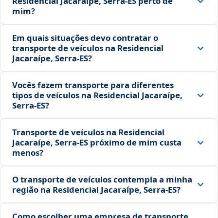
Residencial Jacaraípe, Serra‑ES perto de
mim?
Em quais situações devo contratar o
transporte de veículos na Residencial
Jacaraípe, Serra‑ES?
Vocês fazem transporte para diferentes
tipos de veículos na Residencial Jacaraípe,
Serra‑ES?
Transporte de veículos na Residencial
Jacaraípe, Serra‑ES próximo de mim custa
menos?
O transporte de veículos contempla a minha
região na Residencial Jacaraípe, Serra‑ES?
Como escolher uma empresa de transporte