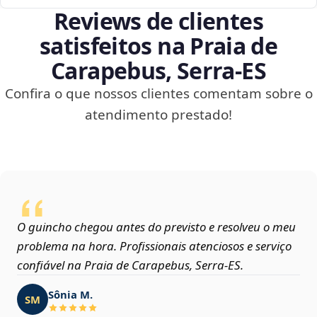
Reviews de clientes
satisfeitos na Praia de
Carapebus, Serra‑ES
Confira o que nossos clientes comentam sobre o
atendimento prestado!
O guincho chegou antes do previsto e resolveu o meu
problema na hora. Profissionais atenciosos e serviço
confiável na Praia de Carapebus, Serra‑ES.
Sônia M.
SM