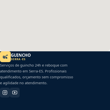
GUINCHO
SERRA
-
ES
Serviços de guincho 24h e reboque com
atendimento em
Serra
-
ES
. Profissionais
qualificados, orçamento sem compromisso
e agilidade no atendimento.