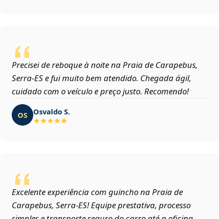
Precisei de reboque à noite na Praia de Carapebus,
Serra‑ES e fui muito bem atendido. Chegada ágil,
cuidado com o veículo e preço justo. Recomendo!
Osvaldo S.
OS
Excelente experiência com guincho na Praia de
Carapebus, Serra‑ES! Equipe prestativa, processo
simples e transporte seguro do carro até a oficina