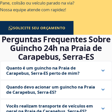
Pane, colisão ou veículo parado na via?
Nossa equipe atende com rapidez!
SOLICITE SEU ORÇAMENTO
Perguntas Frequentes Sobre
Guincho 24h na Praia de
Carapebus, Serra‑ES
Quanto é um guincho na Praia de
Carapebus, Serra‑ES perto de mim?
Quando devo acionar um guincho na Praia
de Carapebus, Serra‑ES?
Vocês realizam transporte de veículos em
geral na Praia de Carapebus, Serra‑ES?