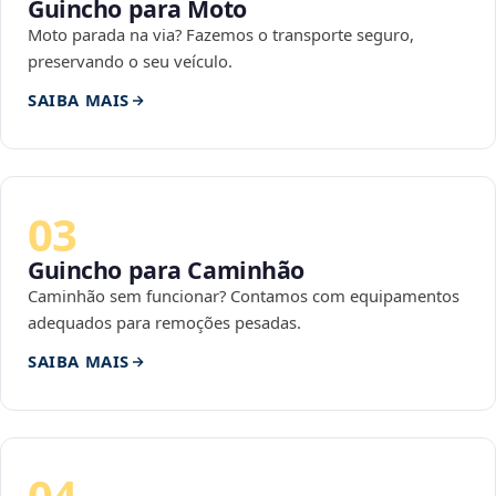
Guincho para Moto
Moto parada na via? Fazemos o transporte seguro,
preservando o seu veículo.
SAIBA MAIS
03
Guincho para Caminhão
Caminhão sem funcionar? Contamos com equipamentos
adequados para remoções pesadas.
SAIBA MAIS
04