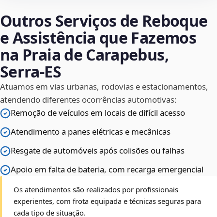
Outros Serviços de Reboque
e Assistência que Fazemos
na Praia de Carapebus,
Serra‑ES
Atuamos em vias urbanas, rodovias e estacionamentos,
atendendo diferentes ocorrências automotivas:
Remoção de veículos em locais de difícil acesso
Atendimento a panes elétricas e mecânicas
Resgate de automóveis após colisões ou falhas
Apoio em falta de bateria, com recarga emergencial
Os atendimentos são realizados por profissionais
experientes, com frota equipada e técnicas seguras para
cada tipo de situação.