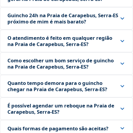
Guincho 24h na Praia de Carapebus, Serra‑ES
próximo de mim é mais barato?
O atendimento é feito em qualquer região
na Praia de Carapebus, Serra‑ES?
Como escolher um bom serviço de guincho
na Praia de Carapebus, Serra‑ES?
Quanto tempo demora para o guincho
chegar na Praia de Carapebus, Serra‑ES?
É possível agendar um reboque na Praia de
Carapebus, Serra‑ES?
Quais formas de pagamento são aceitas?