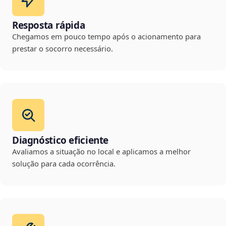
Resposta rápida
Chegamos em pouco tempo após o acionamento para
prestar o socorro necessário.
Diagnóstico eficiente
Avaliamos a situação no local e aplicamos a melhor
solução para cada ocorrência.