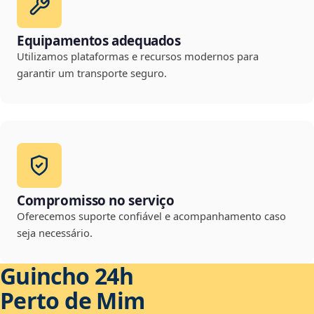
Equipamentos adequados
Utilizamos plataformas e recursos modernos para
garantir um transporte seguro.
Compromisso no serviço
Oferecemos suporte confiável e acompanhamento caso
seja necessário.
Guincho 24h
Perto de Mim