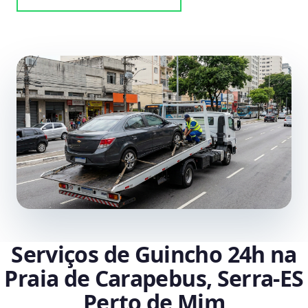
Serviços de Guincho 24h na
Praia de Carapebus, Serra‑ES
Perto de Mim