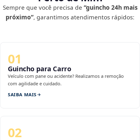
Sempre que você precisa de
“guincho 24h mais
próximo”
, garantimos atendimentos rápidos:
01
Guincho para Carro
Veículo com pane ou acidente? Realizamos a remoção
com agilidade e cuidado.
SAIBA MAIS
02