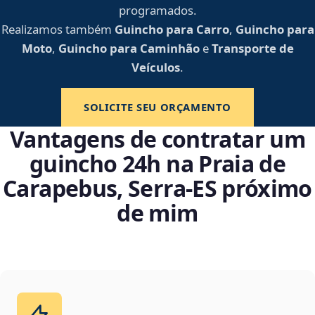
programados.
Realizamos também
Guincho para Carro
,
Guincho para
Moto
,
Guincho para Caminhão
e
Transporte de
Veículos
.
SOLICITE SEU ORÇAMENTO
Vantagens de contratar um
guincho 24h na Praia de
Carapebus, Serra‑ES próximo
de mim