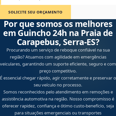
SOLICITE SEU ORÇAMENTO
Por que somos os melhores
em Guincho 24h na Praia de
Carapebus, Serra‑ES?
Procurando um serviço de reboque confiável na sua
região? Atuamos com agilidade em emergências
veiculares, garantindo um suporte eficiente, seguro e com
preço competitivo.
É essencial chegar rápido, agir corretamente e preservar o
seu veículo no processo.
Somos reconhecidos pelo atendimento em remoções e
assistência automotiva na região. Nosso compromisso é
oferecer rapidez, confiança e ótimo custo-benefício, seja
para situações emergenciais ou transportes