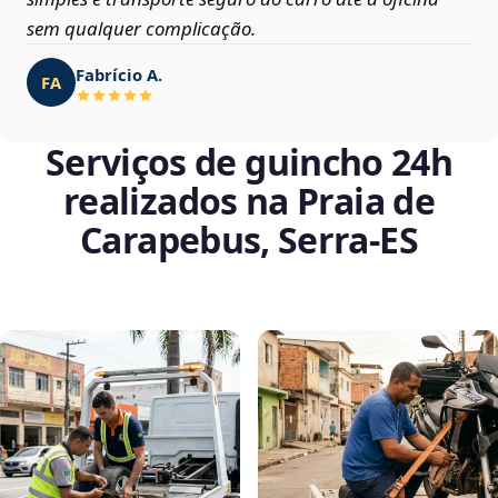
sem qualquer complicação.
Fabrício A.
FA
Serviços de guincho 24h
realizados na Praia de
Carapebus, Serra‑ES