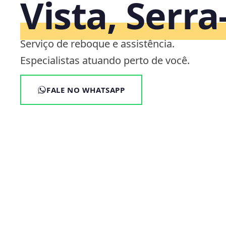
Vista, Serra
Serviço de reboque e assistência.
Especialistas atuando perto de você.
FALE NO WHATSAPP