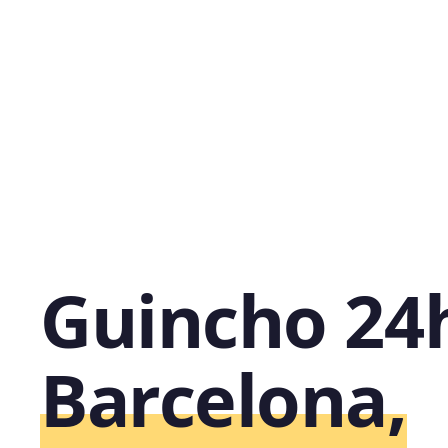
Guincho 24
Barcelona,