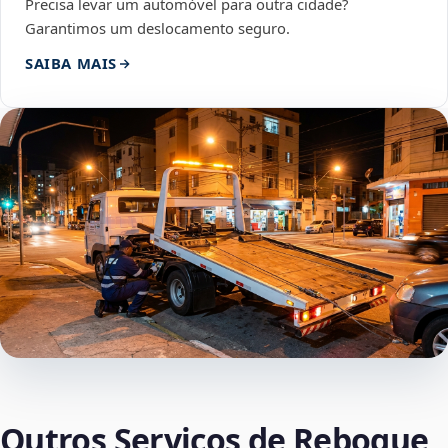
Precisa levar um automóvel para outra cidade?
Garantimos um deslocamento seguro.
SAIBA MAIS
Outros Serviços de Reboque