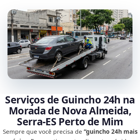
Serviços de Guincho 24h na
Morada de Nova Almeida,
Serra‑ES Perto de Mim
Sempre que você precisa de
“guincho 24h mais