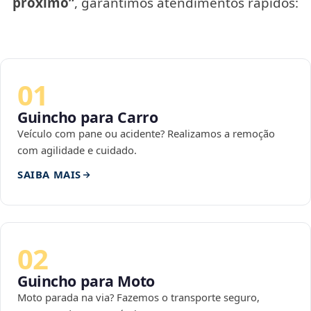
próximo”
, garantimos atendimentos rápidos:
01
Guincho para Carro
Veículo com pane ou acidente? Realizamos a remoção
com agilidade e cuidado.
SAIBA MAIS
02
Guincho para Moto
Moto parada na via? Fazemos o transporte seguro,