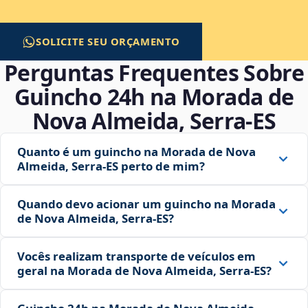
SOLICITE SEU ORÇAMENTO
Perguntas Frequentes Sobre
Guincho 24h na Morada de
Nova Almeida, Serra‑ES
Quanto é um guincho na Morada de Nova
Almeida, Serra‑ES perto de mim?
Quando devo acionar um guincho na Morada
de Nova Almeida, Serra‑ES?
Vocês realizam transporte de veículos em
geral na Morada de Nova Almeida, Serra‑ES?