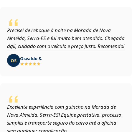
Precisei de reboque à noite na Morada de Nova
Almeida, Serra‑ES e fui muito bem atendido. Chegada
ágil, cuidado com o veículo e preço justo. Recomendo!
Osvaldo S.
OS
Excelente experiência com guincho na Morada de
Nova Almeida, Serra‑ES! Equipe prestativa, processo
simples e transporte seguro do carro até a oficina
sem qualquer complicação.