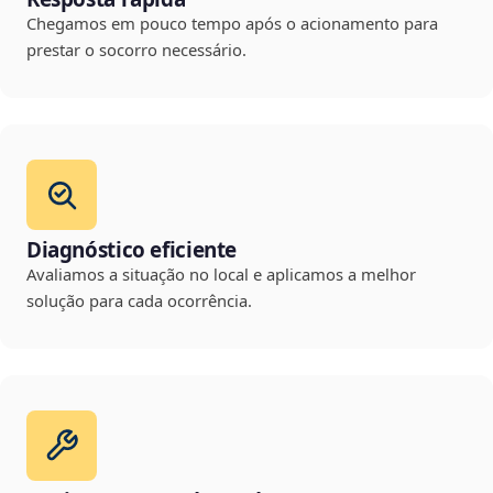
Chegamos em pouco tempo após o acionamento para
prestar o socorro necessário.
Diagnóstico eficiente
Avaliamos a situação no local e aplicamos a melhor
solução para cada ocorrência.