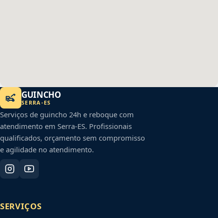
GUINCHO
SERRA
-
ES
Serviços de guincho 24h e reboque com
atendimento em
Serra
-
ES
. Profissionais
qualificados, orçamento sem compromisso
e agilidade no atendimento.
SERVIÇOS