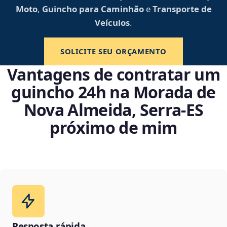
Moto
,
Guincho para Caminhão
e
Transporte de
Veículos
.
SOLICITE SEU ORÇAMENTO
Vantagens de contratar um
guincho 24h na Morada de
Nova Almeida, Serra‑ES
próximo de mim
Resposta rápida