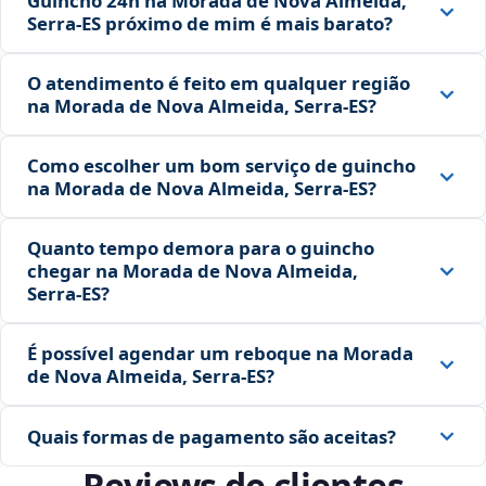
Guincho 24h na Morada de Nova Almeida,
Serra‑ES próximo de mim é mais barato?
O atendimento é feito em qualquer região
na Morada de Nova Almeida, Serra‑ES?
Como escolher um bom serviço de guincho
na Morada de Nova Almeida, Serra‑ES?
Quanto tempo demora para o guincho
chegar na Morada de Nova Almeida,
Serra‑ES?
É possível agendar um reboque na Morada
de Nova Almeida, Serra‑ES?
Quais formas de pagamento são aceitas?
Reviews de clientes