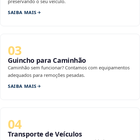
preservando o seu veículo.
SAIBA MAIS
03
Guincho para Caminhão
Caminhão sem funcionar? Contamos com equipamentos
adequados para remoções pesadas.
SAIBA MAIS
04
Transporte de Veículos