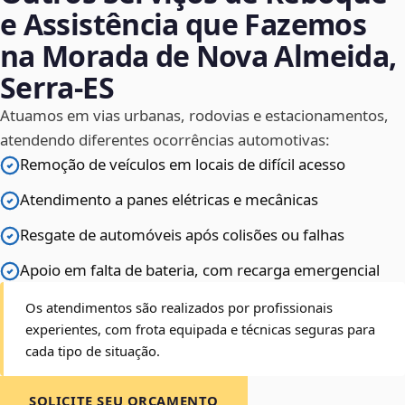
e Assistência que Fazemos
na Morada de Nova Almeida,
Serra‑ES
Atuamos em vias urbanas, rodovias e estacionamentos,
atendendo diferentes ocorrências automotivas:
Remoção de veículos em locais de difícil acesso
Atendimento a panes elétricas e mecânicas
Resgate de automóveis após colisões ou falhas
Apoio em falta de bateria, com recarga emergencial
Os atendimentos são realizados por profissionais
experientes, com frota equipada e técnicas seguras para
cada tipo de situação.
SOLICITE SEU ORÇAMENTO