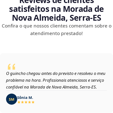
satisfeitos na Morada de
Nova Almeida, Serra‑ES
Confira o que nossos clientes comentam sobre o
atendimento prestado!
O guincho chegou antes do previsto e resolveu o meu
problema na hora. Profissionais atenciosos e serviço
confiável na Morada de Nova Almeida, Serra‑ES.
Sônia M.
SM