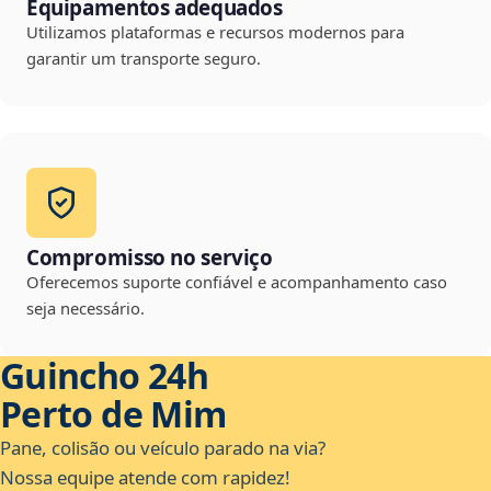
Equipamentos adequados
Utilizamos plataformas e recursos modernos para
garantir um transporte seguro.
Compromisso no serviço
Oferecemos suporte confiável e acompanhamento caso
seja necessário.
Guincho 24h
Perto de Mim
Pane, colisão ou veículo parado na via?
Nossa equipe atende com rapidez!