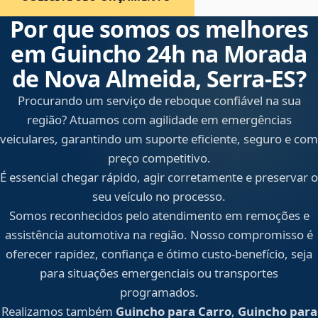
Por que somos os melhores
em Guincho 24h na Morada
de Nova Almeida, Serra‑ES?
Procurando um serviço de reboque confiável na sua
região? Atuamos com agilidade em emergências
veiculares, garantindo um suporte eficiente, seguro e com
preço competitivo.
É essencial chegar rápido, agir corretamente e preservar o
seu veículo no processo.
Somos reconhecidos pelo atendimento em remoções e
assistência automotiva na região. Nosso compromisso é
oferecer rapidez, confiança e ótimo custo-benefício, seja
para situações emergenciais ou transportes
programados.
Realizamos também
Guincho para Carro
,
Guincho para