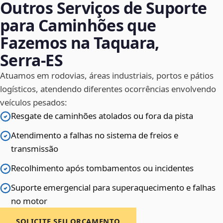
Outros Serviços de Suporte
para Caminhões que
Fazemos na Taquara,
Serra‑ES
Atuamos em rodovias, áreas industriais, portos e pátios
logísticos, atendendo diferentes ocorrências envolvendo
veículos pesados:
Resgate de caminhões atolados ou fora da pista
Atendimento a falhas no sistema de freios e
transmissão
Recolhimento após tombamentos ou incidentes
Suporte emergencial para superaquecimento e falhas
no motor
SOLICITE SEU ORÇAMENTO