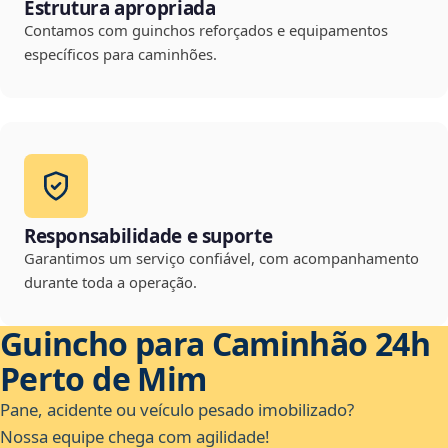
Estrutura apropriada
Contamos com guinchos reforçados e equipamentos
específicos para caminhões.
Responsabilidade e suporte
Garantimos um serviço confiável, com acompanhamento
durante toda a operação.
Guincho para Caminhão 24h
Perto de Mim
Pane, acidente ou veículo pesado imobilizado?
Nossa equipe chega com agilidade!