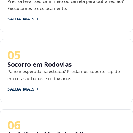
Precisa levar seu caminhão ou carreta para outra região?
Executamos o deslocamento.
SAIBA MAIS
05
Socorro em Rodovias
Pane inesperada na estrada? Prestamos suporte rápido
em rotas urbanas e rodoviárias.
SAIBA MAIS
06