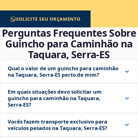
SOLICITE SEU ORÇAMENTO
Perguntas Frequentes Sobre
Guincho para Caminhão na
Taquara, Serra‑ES
Qual o valor de um guincho para caminhão
na Taquara, Serra‑ES perto de mim?
Em quais situações devo solicitar um
guincho para caminhão na Taquara,
Serra‑ES?
Vocês fazem transporte exclusivo para
veículos pesados na Taquara, Serra‑ES?