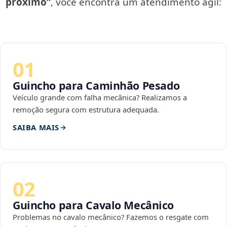
próximo”
, você encontra um atendimento ágil:
01
Guincho para Caminhão Pesado
Veículo grande com falha mecânica? Realizamos a
remoção segura com estrutura adequada.
SAIBA MAIS
02
Guincho para Cavalo Mecânico
Problemas no cavalo mecânico? Fazemos o resgate com