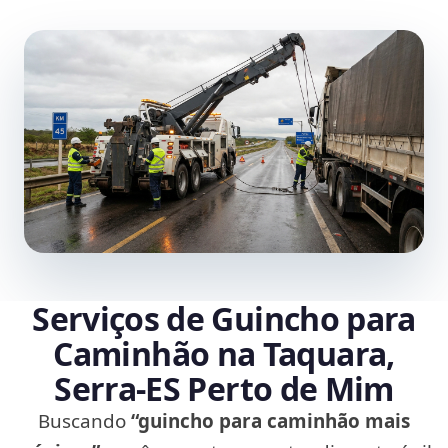
Serviços de Guincho para
Caminhão na Taquara,
Serra‑ES Perto de Mim
Buscando
“guincho para caminhão mais