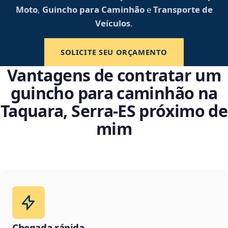
Moto
,
Guincho para Caminhão
e
Transporte de
Veículos
.
SOLICITE SEU ORÇAMENTO
Vantagens de contratar um
guincho para caminhão na
Taquara, Serra‑ES próximo de
mim