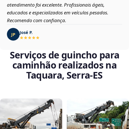
atendimento foi excelente. Profissionais ágeis,
educados e especializados em veículos pesados.
Recomendo com confiança.
José P.
JP
Serviços de guincho para
caminhão realizados na
Taquara, Serra‑ES