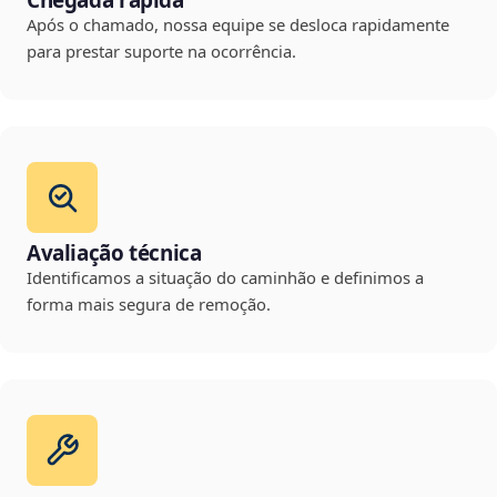
Chegada rápida
Após o chamado, nossa equipe se desloca rapidamente
para prestar suporte na ocorrência.
Avaliação técnica
Identificamos a situação do caminhão e definimos a
forma mais segura de remoção.