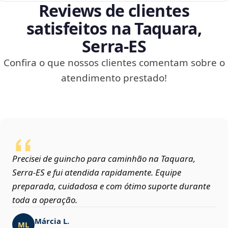
Reviews de clientes
satisfeitos na Taquara,
Serra‑ES
Confira o que nossos clientes comentam sobre o
atendimento prestado!
Precisei de guincho para caminhão na Taquara,
Serra‑ES e fui atendida rapidamente. Equipe
preparada, cuidadosa e com ótimo suporte durante
toda a operação.
Márcia L.
ML