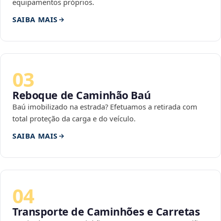
equipamentos próprios.
SAIBA MAIS
03
Reboque de Caminhão Baú
Baú imobilizado na estrada? Efetuamos a retirada com
total proteção da carga e do veículo.
SAIBA MAIS
04
Transporte de Caminhões e Carretas