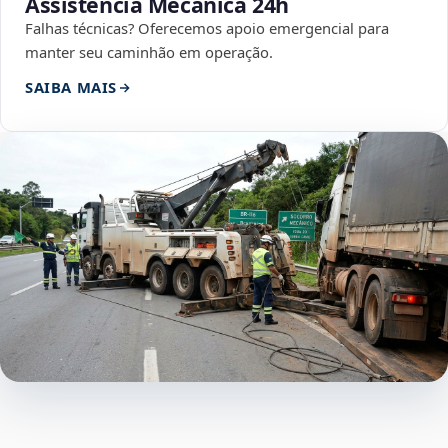
Assistência Mecânica 24h
Falhas técnicas? Oferecemos apoio emergencial para
manter seu caminhão em operação.
SAIBA MAIS