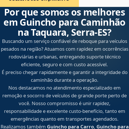
Por que somos os melhores
em Guincho para Caminhão
na Taquara, Serra‑ES?
Buscando um serviço confiável de reboque para veículos
pesados na região? Atuamos com rapidez em ocorrências
rodoviárias e urbanas, entregando suporte técnico
eficiente, seguro e com custo acessível.
É preciso chegar rapidamente e garantir a integridade do
caminhão durante a operação.
Nos destacamos no atendimento especializado em
remoção e socorro de veículos de grande porte perto de
você. Nosso compromisso é unir rapidez,
responsabilidade e excelente custo-benefício, tanto em
emergências quanto em transportes agendados.
Realizamos também
Guincho para Carro
,
Guincho para