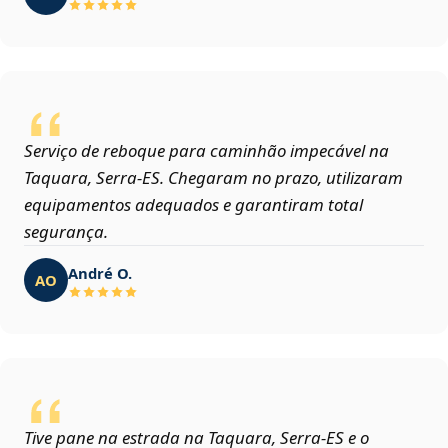
Serviço de reboque para caminhão impecável na
Taquara, Serra‑ES. Chegaram no prazo, utilizaram
equipamentos adequados e garantiram total
segurança.
André O.
AO
Tive pane na estrada na Taquara, Serra‑ES e o