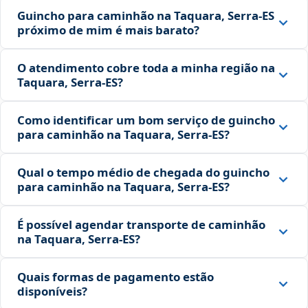
Guincho para caminhão na Taquara, Serra‑ES
próximo de mim é mais barato?
O atendimento cobre toda a minha região na
Taquara, Serra‑ES?
Como identificar um bom serviço de guincho
para caminhão na Taquara, Serra‑ES?
Qual o tempo médio de chegada do guincho
para caminhão na Taquara, Serra‑ES?
É possível agendar transporte de caminhão
na Taquara, Serra‑ES?
Quais formas de pagamento estão
disponíveis?