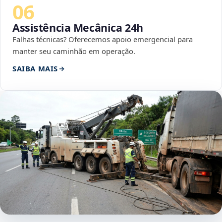
06
Assistência Mecânica 24h
Falhas técnicas? Oferecemos apoio emergencial para
manter seu caminhão em operação.
SAIBA MAIS