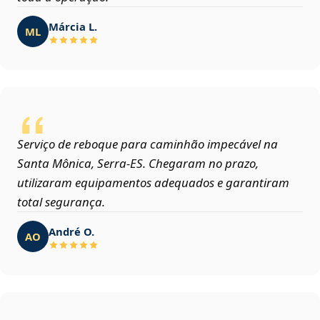
Márcia L.
ML
Serviço de reboque para caminhão impecável na
Santa Mônica, Serra‑ES. Chegaram no prazo,
utilizaram equipamentos adequados e garantiram
total segurança.
André O.
AO