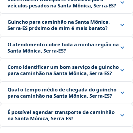
veículos pesados na Santa Mônica, Serra‑ES?
Guincho para caminhão na Santa Mônica,
Serra‑ES próximo de mim é mais barato?
O atendimento cobre toda a minha região na
Santa Mônica, Serra‑ES?
Como identificar um bom serviço de guincho
para caminhão na Santa Mônica, Serra‑ES?
Qual o tempo médio de chegada do guincho
para caminhão na Santa Mônica, Serra‑ES?
É possível agendar transporte de caminhão
na Santa Mônica, Serra‑ES?