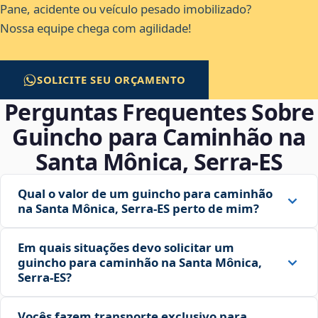
Pane, acidente ou veículo pesado imobilizado?
Nossa equipe chega com agilidade!
SOLICITE SEU ORÇAMENTO
Perguntas Frequentes Sobre
Guincho para Caminhão na
Santa Mônica, Serra‑ES
Qual o valor de um guincho para caminhão
na Santa Mônica, Serra‑ES perto de mim?
Em quais situações devo solicitar um
guincho para caminhão na Santa Mônica,
Serra‑ES?
Vocês fazem transporte exclusivo para