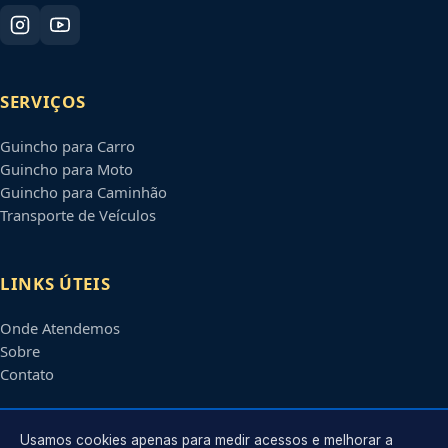
SERVIÇOS
Guincho para Carro
Guincho para Moto
Guincho para Caminhão
Transporte de Veículos
LINKS ÚTEIS
Onde Atendemos
Sobre
Contato
CONTATO
Usamos cookies apenas para medir acessos e melhorar a