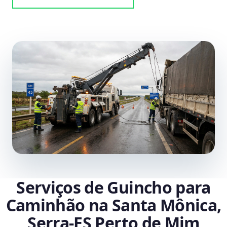
Serviços de Guincho para
Caminhão na Santa Mônica,
Serra‑ES Perto de Mim