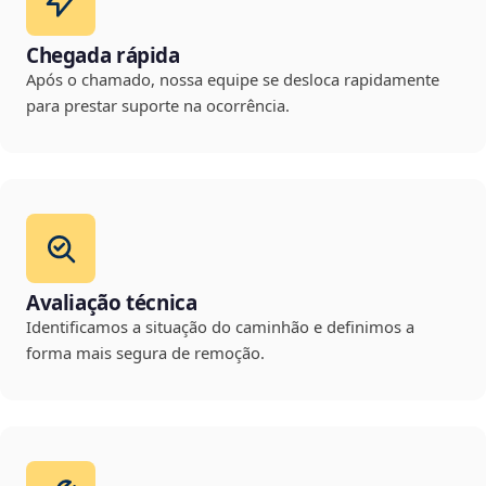
Chegada rápida
Após o chamado, nossa equipe se desloca rapidamente
para prestar suporte na ocorrência.
Avaliação técnica
Identificamos a situação do caminhão e definimos a
forma mais segura de remoção.