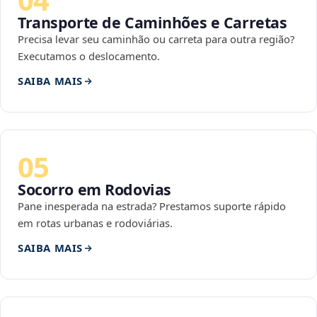
Transporte de Caminhões e Carretas
Precisa levar seu caminhão ou carreta para outra região?
Executamos o deslocamento.
SAIBA MAIS
05
Socorro em Rodovias
Pane inesperada na estrada? Prestamos suporte rápido
em rotas urbanas e rodoviárias.
SAIBA MAIS