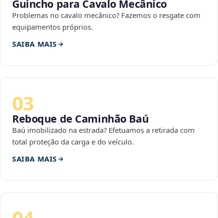
Guincho para Cavalo Mecânico
Problemas no cavalo mecânico? Fazemos o resgate com
equipamentos próprios.
SAIBA MAIS
03
Reboque de Caminhão Baú
Baú imobilizado na estrada? Efetuamos a retirada com
total proteção da carga e do veículo.
SAIBA MAIS
04