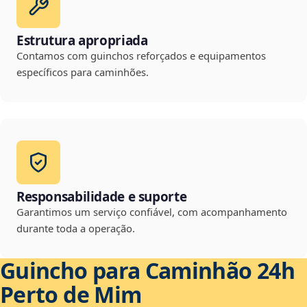
Estrutura apropriada
Contamos com guinchos reforçados e equipamentos
específicos para caminhões.
Responsabilidade e suporte
Garantimos um serviço confiável, com acompanhamento
durante toda a operação.
Guincho para Caminhão 24h
Perto de Mim