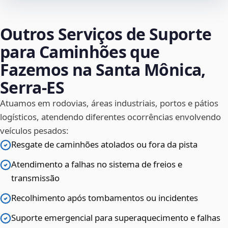
Outros Serviços de Suporte
para Caminhões que
Fazemos na Santa Mônica,
Serra‑ES
Atuamos em rodovias, áreas industriais, portos e pátios
logísticos, atendendo diferentes ocorrências envolvendo
veículos pesados:
Resgate de caminhões atolados ou fora da pista
Atendimento a falhas no sistema de freios e
transmissão
Recolhimento após tombamentos ou incidentes
Suporte emergencial para superaquecimento e falhas