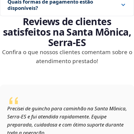
Quais formas de pagamento estão
disponíveis?
Reviews de clientes
satisfeitos na Santa Mônica,
Serra‑ES
Confira o que nossos clientes comentam sobre o
atendimento prestado!
Precisei de guincho para caminhão na Santa Mônica,
Serra‑ES e fui atendida rapidamente. Equipe
preparada, cuidadosa e com ótimo suporte durante
toda a operação.