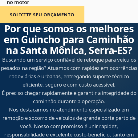
no motor
SOLICITE SEU ORÇAMENTO
Por que somos os melhores
em Guincho para Caminhão
na Santa Mônica, Serra‑ES?
Buscando um serviço confiável de reboque para veículos
pesados na região? Atuamos com rapidez em ocorrências
rodoviárias e urbanas, entregando suporte técnico
eficiente, seguro e com custo acessível.
É preciso chegar rapidamente e garantir a integridade do
caminhão durante a operação.
Nos destacamos no atendimento especializado em
remoção e socorro de veículos de grande porte perto de
você. Nosso compromisso é unir rapidez,
responsabilidade e excelente custo-benefício, tanto em