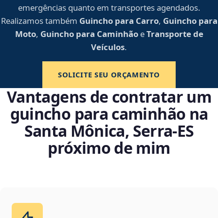
emergências quanto em transportes agendados.
Realizamos também
Guincho para Carro
,
Guincho para
Moto
,
Guincho para Caminhão
e
Transporte de
Veículos
.
SOLICITE SEU ORÇAMENTO
Vantagens de contratar um
guincho para caminhão na
Santa Mônica, Serra‑ES
próximo de mim