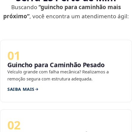
Buscando
“guincho para caminhão mais
próximo”
, você encontra um atendimento ágil:
01
Guincho para Caminhão Pesado
Veículo grande com falha mecânica? Realizamos a
remoção segura com estrutura adequada.
SAIBA MAIS
02