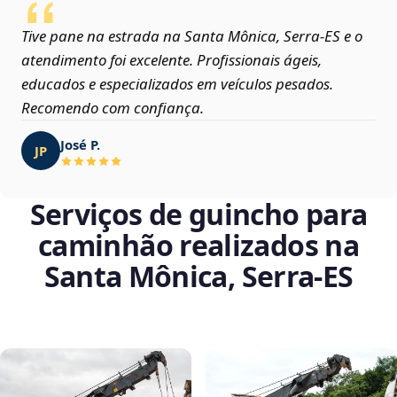
Tive pane na estrada na Santa Mônica, Serra‑ES e o
atendimento foi excelente. Profissionais ágeis,
educados e especializados em veículos pesados.
Recomendo com confiança.
José P.
JP
Serviços de guincho para
caminhão realizados na
Santa Mônica, Serra‑ES