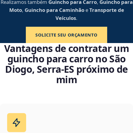
Realizamos também
Guincho para Carro
,
Guincho para
Moto
,
Guincho para Caminhão
e
Transporte de
Veículos
.
SOLICITE SEU ORÇAMENTO
Vantagens de contratar um
guincho para carro no São
Diogo, Serra‑ES próximo de
mim