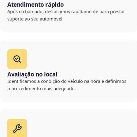
Atendimento rápido
Após o chamado, deslocamos rapidamente para prestar
suporte ao seu automóvel.
Avaliação no local
Identificamos a condição do veículo na hora e definimos
o procedimento mais adequado.