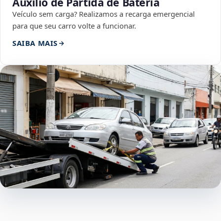
Auxílio de Partida de Bateria
Veículo sem carga? Realizamos a recarga emergencial
para que seu carro volte a funcionar.
SAIBA MAIS