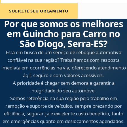
SOLICITE SEU ORÇAMENTO
Por que somos os melhores
em Guincho para Carro no
São Diogo, Serra‑ES?
Está em busca de um serviço de reboque automotivo
confiável na sua região? Trabalhamos com resposta
imediata em ocorrências na via, oferecendo atendimento
ágil, seguro e com valores acessíveis.
A prioridade é chegar sem demora e garantir a
integridade do seu automóvel.
Somos referência na sua região pelo trabalho em
remoção e suporte de veículos, sempre prezando por
eficiência, segurança e excelente custo-benefício, tanto
em emergências quanto em deslocamentos agendados.