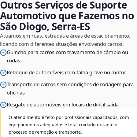
Outros Serviços de Suporte
Automotivo que Fazemos no
São Diogo, Serra‑ES
Atuamos em ruas, estradas e áreas de estacionamento,
lidando com diferentes situações envolvendo carros:
Guincho para carros com travamento de câmbio ou
rodas
Reboque de automóveis com falha grave no motor
Transporte de carros sem condições de rodagem para
oficinas
Resgate de automóveis em locais de difícil saída
O atendimento é feito por profissionais capacitados, com
equipamentos adequados e total cuidado durante o
processo de remoção e transporte.