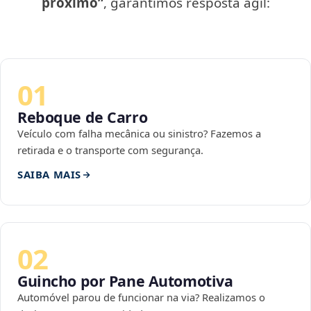
próximo”
, garantimos resposta ágil:
01
Reboque de Carro
Veículo com falha mecânica ou sinistro? Fazemos a
retirada e o transporte com segurança.
SAIBA MAIS
02
Guincho por Pane Automotiva
Automóvel parou de funcionar na via? Realizamos o