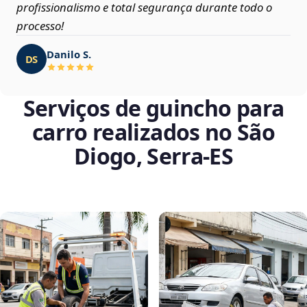
profissionalismo e total segurança durante todo o
processo!
Danilo S.
DS
Serviços de guincho para
carro realizados no São
Diogo, Serra‑ES