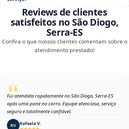
Reviews de clientes
satisfeitos no São Diogo,
Serra‑ES
Confira o que nossos clientes comentam sobre o
atendimento prestado!
Fui atendida rapidamente no São Diogo, Serra‑ES
após uma pane no carro. Equipe atenciosa, serviço
seguro e totalmente confiável.
Rafaela V.
RV