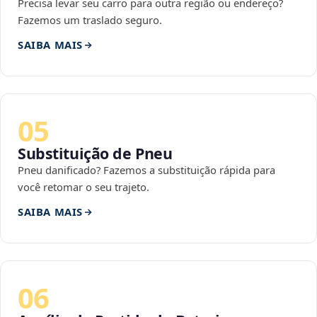
Precisa levar seu carro para outra região ou endereço?
Fazemos um traslado seguro.
SAIBA MAIS
05
Substituição de Pneu
Pneu danificado? Fazemos a substituição rápida para
você retomar o seu trajeto.
SAIBA MAIS
06