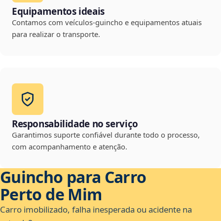
Equipamentos ideais
Contamos com veículos-guincho e equipamentos atuais
para realizar o transporte.
Responsabilidade no serviço
Garantimos suporte confiável durante todo o processo,
com acompanhamento e atenção.
Guincho para Carro
Perto de Mim
Carro imobilizado, falha inesperada ou acidente na