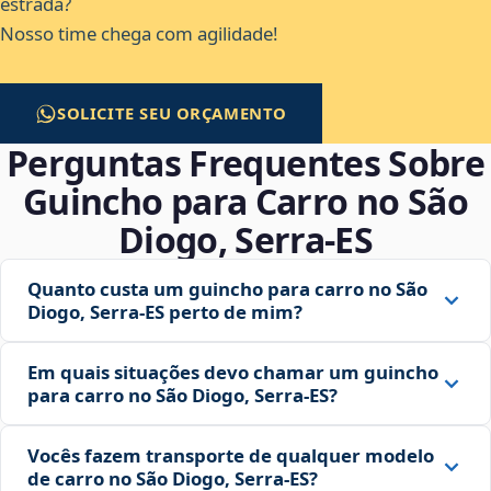
estrada?
Nosso time chega com agilidade!
SOLICITE SEU ORÇAMENTO
Perguntas Frequentes Sobre
Guincho para Carro no São
Diogo, Serra‑ES
Quanto custa um guincho para carro no São
Diogo, Serra‑ES perto de mim?
Em quais situações devo chamar um guincho
para carro no São Diogo, Serra‑ES?
Vocês fazem transporte de qualquer modelo
de carro no São Diogo, Serra‑ES?