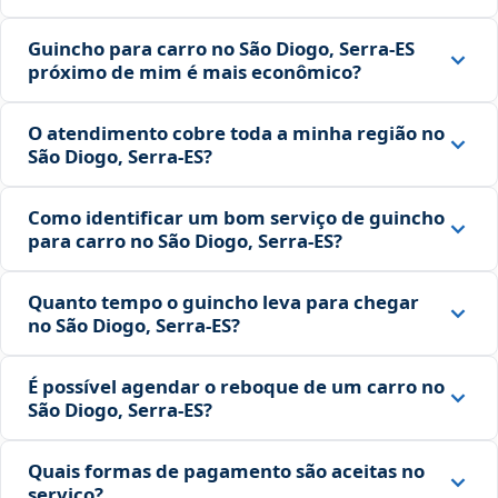
Guincho para carro no São Diogo, Serra‑ES
próximo de mim é mais econômico?
O atendimento cobre toda a minha região no
São Diogo, Serra‑ES?
Como identificar um bom serviço de guincho
para carro no São Diogo, Serra‑ES?
Quanto tempo o guincho leva para chegar
no São Diogo, Serra‑ES?
É possível agendar o reboque de um carro no
São Diogo, Serra‑ES?
Quais formas de pagamento são aceitas no
serviço?