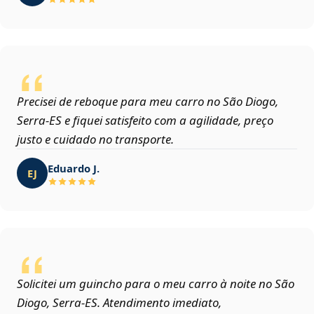
Precisei de reboque para meu carro no São Diogo,
Serra‑ES e fiquei satisfeito com a agilidade, preço
justo e cuidado no transporte.
Eduardo J.
EJ
Solicitei um guincho para o meu carro à noite no São
Diogo, Serra‑ES. Atendimento imediato,