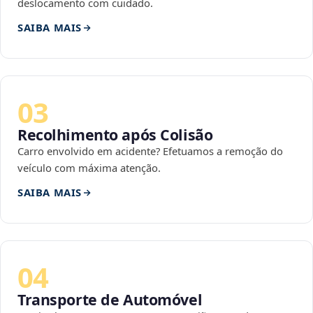
deslocamento com cuidado.
SAIBA MAIS
03
Recolhimento após Colisão
Carro envolvido em acidente? Efetuamos a remoção do
veículo com máxima atenção.
SAIBA MAIS
04
Transporte de Automóvel