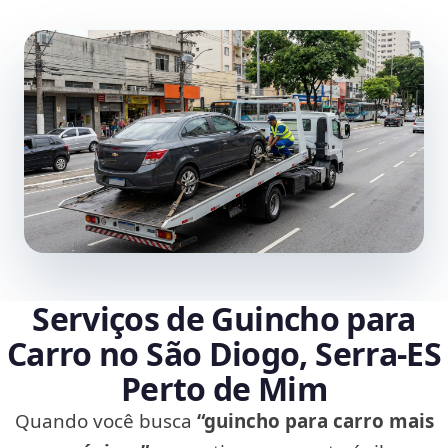
Serviços de Guincho para
Carro no São Diogo, Serra‑ES
Perto de Mim
Quando você busca
“guincho para carro mais