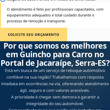
O atendimento é feito por profissionais capacitados, com
equipamentos adequados e total cuidado durante o
processo de remoção e transporte.
SOLICITE SEU ORÇAMENTO
Por que somos os melhores
em Guincho para Carro no
Portal de Jacaraípe, Serra‑ES?
Está em busca de um serviço de reboque automotivo
confiável na sua região? Trabalhamos com resposta
imediata em ocorrências na via, oferecendo atendimento
ágil, seguro e com valores acessíveis.
A prioridade é chegar sem demora e garantir a
integridade do seu automóvel.