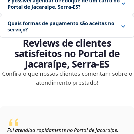
É possível agendar o reboque de um carro no
Portal de Jacaraípe, Serra‑ES?
Quais formas de pagamento são aceitas no
serviço?
Reviews de clientes
satisfeitos no Portal de
Jacaraípe, Serra‑ES
Confira o que nossos clientes comentam sobre o
atendimento prestado!
Fui atendida rapidamente no Portal de Jacaraípe,