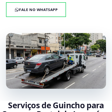
FALE NO WHATSAPP
Serviços de Guincho para