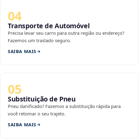
04
Transporte de Automóvel
Precisa levar seu carro para outra região ou endereço?
Fazemos um traslado seguro.
SAIBA MAIS
05
Substituição de Pneu
Pneu danificado? Fazemos a substituição rápida para
você retomar o seu trajeto.
SAIBA MAIS