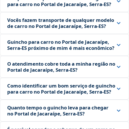
para carro no Portal de Jacaraípe, Serra‑ES?
Vocês fazem transporte de qualquer modelo
de carro no Portal de Jacaraípe, Serra‑ES?
Guincho para carro no Portal de Jacaraípe,
Serra‑ES próximo de mim é mais econômico?
O atendimento cobre toda a minha região no
Portal de Jacaraípe, Serra‑ES?
Como identificar um bom serviço de guincho
para carro no Portal de Jacaraípe, Serra‑ES?
Quanto tempo o guincho leva para chegar
no Portal de Jacaraípe, Serra‑ES?