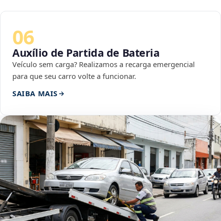
06
Auxílio de Partida de Bateria
Veículo sem carga? Realizamos a recarga emergencial
para que seu carro volte a funcionar.
SAIBA MAIS