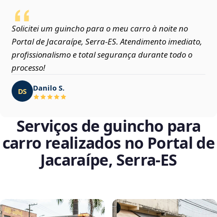
Solicitei um guincho para o meu carro à noite no
Portal de Jacaraípe, Serra‑ES. Atendimento imediato,
profissionalismo e total segurança durante todo o
processo!
Danilo S.
DS
Serviços de guincho para
carro realizados no Portal de
Jacaraípe, Serra‑ES