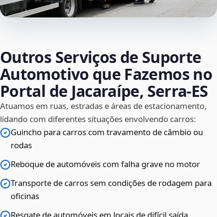
Outros Serviços de Suporte
Automotivo que Fazemos no
Portal de Jacaraípe, Serra‑ES
Atuamos em ruas, estradas e áreas de estacionamento,
lidando com diferentes situações envolvendo carros:
Guincho para carros com travamento de câmbio ou
rodas
Reboque de automóveis com falha grave no motor
Transporte de carros sem condições de rodagem para
oficinas
Resgate de automóveis em locais de difícil saída