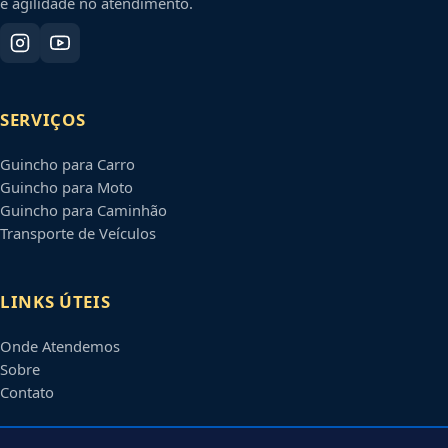
e agilidade no atendimento.
SERVIÇOS
Guincho para Carro
Guincho para Moto
Guincho para Caminhão
Transporte de Veículos
LINKS ÚTEIS
Onde Atendemos
Sobre
Contato