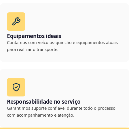
Equipamentos ideais
Contamos com veículos-guincho e equipamentos atuais
para realizar o transporte.
Responsabilidade no serviço
Garantimos suporte confiável durante todo o processo,
com acompanhamento e atenção.