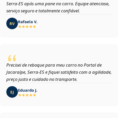
Serra‑ES após uma pane no carro. Equipe atenciosa,
serviço seguro e totalmente confiável.
Rafaela V.
RV
Precisei de reboque para meu carro no Portal de
Jacaraípe, Serra‑ES e fiquei satisfeito com a agilidade,
preço justo e cuidado no transporte.
Eduardo J.
EJ