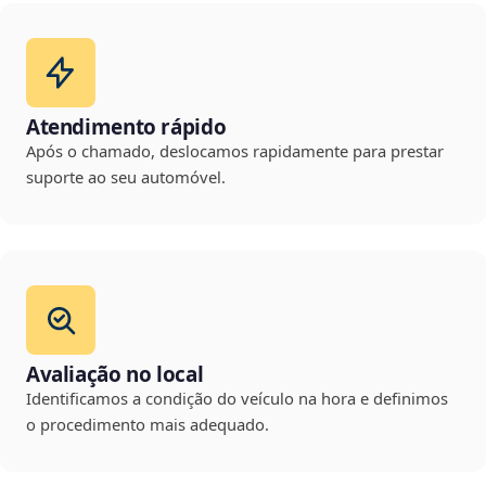
Atendimento rápido
Após o chamado, deslocamos rapidamente para prestar
suporte ao seu automóvel.
Avaliação no local
Identificamos a condição do veículo na hora e definimos
o procedimento mais adequado.