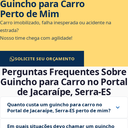
Guincho para Carro
Perto de Mim
Carro imobilizado, falha inesperada ou acidente na
estrada?
Nosso time chega com agilidade!
SOLICITE SEU ORÇAMENTO
Perguntas Frequentes Sobre
Guincho para Carro no Portal
de Jacaraípe, Serra‑ES
Quanto custa um guincho para carro no
Portal de Jacaraípe, Serra‑ES perto de mim?
Em quais situações devo chamar um guincho