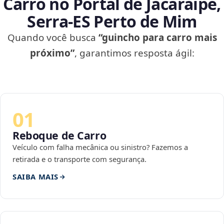
Carro no Portal de Jacaraípe,
Serra‑ES Perto de Mim
Quando você busca
“guincho para carro mais
próximo”
, garantimos resposta ágil:
01
Reboque de Carro
Veículo com falha mecânica ou sinistro? Fazemos a
retirada e o transporte com segurança.
SAIBA MAIS