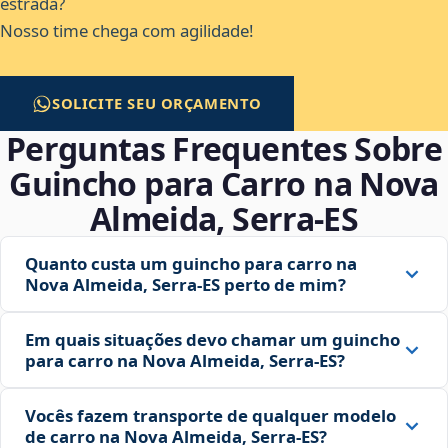
estrada?
Nosso time chega com agilidade!
SOLICITE SEU ORÇAMENTO
Perguntas Frequentes Sobre
Guincho para Carro na Nova
Almeida, Serra‑ES
Quanto custa um guincho para carro na
Nova Almeida, Serra‑ES perto de mim?
Em quais situações devo chamar um guincho
para carro na Nova Almeida, Serra‑ES?
Vocês fazem transporte de qualquer modelo
de carro na Nova Almeida, Serra‑ES?