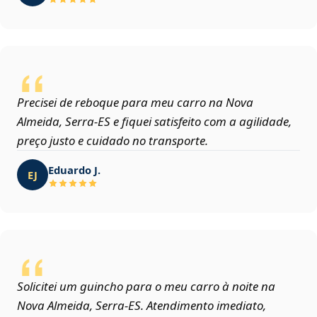
Precisei de reboque para meu carro na Nova
Almeida, Serra‑ES e fiquei satisfeito com a agilidade,
preço justo e cuidado no transporte.
Eduardo J.
EJ
Solicitei um guincho para o meu carro à noite na
Nova Almeida, Serra‑ES. Atendimento imediato,