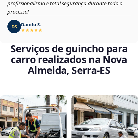
profissionalismo e total segurança durante todo o
processo!
Danilo S.
DS
Serviços de guincho para
carro realizados na Nova
Almeida, Serra‑ES