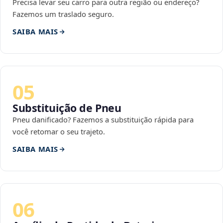
Precisa levar seu carro para outra região ou endereço?
Fazemos um traslado seguro.
SAIBA MAIS
05
Substituição de Pneu
Pneu danificado? Fazemos a substituição rápida para
você retomar o seu trajeto.
SAIBA MAIS
06