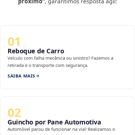
próximo”
, garantimos resposta ágil:
01
Reboque de Carro
Veículo com falha mecânica ou sinistro? Fazemos a
retirada e o transporte com segurança.
SAIBA MAIS
02
Guincho por Pane Automotiva
Automóvel parou de funcionar na via? Realizamos o