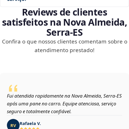
Reviews de clientes
satisfeitos na Nova Almeida,
Serra‑ES
Confira o que nossos clientes comentam sobre o
atendimento prestado!
Fui atendida rapidamente na Nova Almeida, Serra‑ES
após uma pane no carro. Equipe atenciosa, serviço
seguro e totalmente confiável.
Rafaela V.
RV