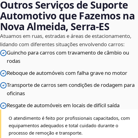
Outros Serviços de Suporte
Automotivo que Fazemos na
Nova Almeida, Serra‑ES
Atuamos em ruas, estradas e áreas de estacionamento,
lidando com diferentes situações envolvendo carros:
Guincho para carros com travamento de câmbio ou
rodas
Reboque de automóveis com falha grave no motor
Transporte de carros sem condições de rodagem para
oficinas
Resgate de automóveis em locais de difícil saída
O atendimento é feito por profissionais capacitados, com
equipamentos adequados e total cuidado durante o
processo de remoção e transporte.