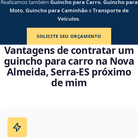
Realizamos também
Guincho para Carro
,
Guincho para
Moto
,
Guincho para Caminhão
e
Transporte de
Veículos
.
SOLICITE SEU ORÇAMENTO
Vantagens de contratar um
guincho para carro na Nova
Almeida, Serra‑ES próximo
de mim