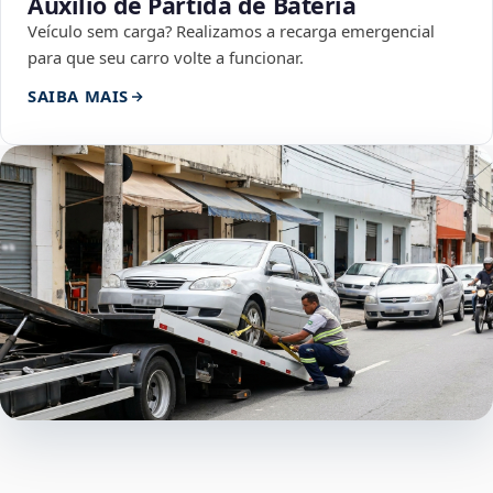
Auxílio de Partida de Bateria
Veículo sem carga? Realizamos a recarga emergencial
para que seu carro volte a funcionar.
SAIBA MAIS