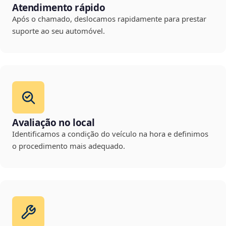
Atendimento rápido
Após o chamado, deslocamos rapidamente para prestar
suporte ao seu automóvel.
Avaliação no local
Identificamos a condição do veículo na hora e definimos
o procedimento mais adequado.