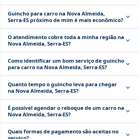
Guincho para carro na Nova Almeida,
Serra‑ES próximo de mim é mais econômico?
O atendimento cobre toda a minha região na
Nova Almeida, Serra‑ES?
Como identificar um bom serviço de guincho
para carro na Nova Almeida, Serra‑ES?
Quanto tempo o guincho leva para chegar
na Nova Almeida, Serra‑ES?
É possível agendar o reboque de um carro na
Nova Almeida, Serra‑ES?
Quais formas de pagamento são aceitas no
serviço?