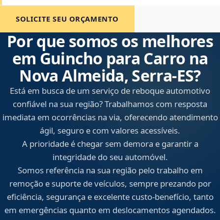
SOLICITE SEU ORÇAMENTO
Por que somos os melhores
em Guincho para Carro na
Nova Almeida, Serra‑ES?
Está em busca de um serviço de reboque automotivo
confiável na sua região? Trabalhamos com resposta
imediata em ocorrências na via, oferecendo atendimento
ágil, seguro e com valores acessíveis.
A prioridade é chegar sem demora e garantir a
integridade do seu automóvel.
Somos referência na sua região pelo trabalho em
remoção e suporte de veículos, sempre prezando por
eficiência, segurança e excelente custo-benefício, tanto
em emergências quanto em deslocamentos agendados.