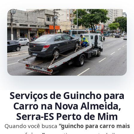
Serviços de Guincho para
Carro na Nova Almeida,
Serra‑ES Perto de Mim
Quando você busca
“guincho para carro mais