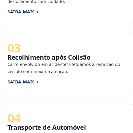
deslocamento com cuidado.
SAIBA MAIS
03
Recolhimento após Colisão
Carro envolvido em acidente? Efetuamos a remoção do
veículo com máxima atenção.
SAIBA MAIS
04
Transporte de Automóvel