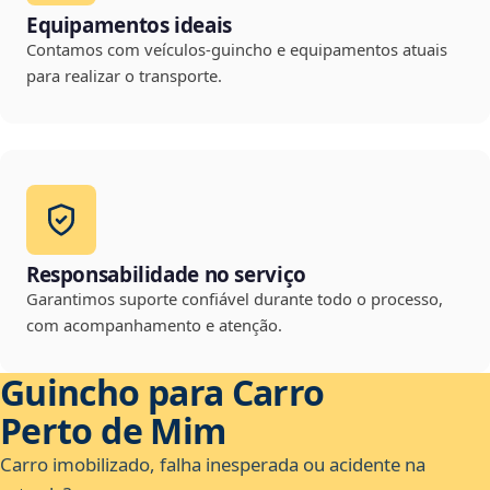
Equipamentos ideais
Contamos com veículos-guincho e equipamentos atuais
para realizar o transporte.
Responsabilidade no serviço
Garantimos suporte confiável durante todo o processo,
com acompanhamento e atenção.
Guincho para Carro
Perto de Mim
Carro imobilizado, falha inesperada ou acidente na