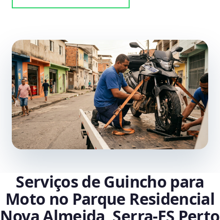
Serviços de Guincho para
Moto no Parque Residencial
Nova Almeida, Serra‑ES Perto