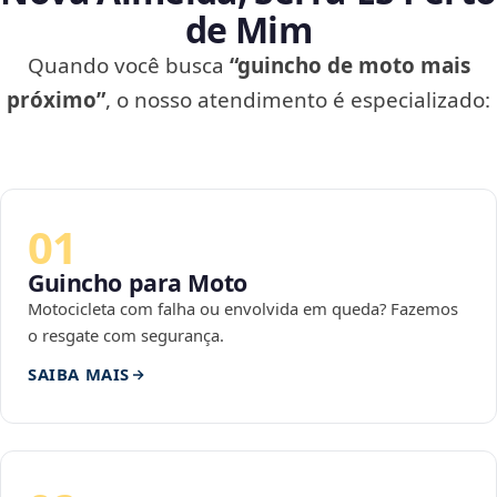
de Mim
Quando você busca
“guincho de moto mais
próximo”
, o nosso atendimento é especializado:
01
Guincho para Moto
Motocicleta com falha ou envolvida em queda? Fazemos
o resgate com segurança.
SAIBA MAIS