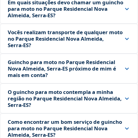
Em quais situações devo chamar um guincho
para moto no Parque Residencial Nova
Almeida, Serra‑ES?
Vocês realizam transporte de qualquer moto
no Parque Residencial Nova Almeida,
Serra‑ES?
Guincho para moto no Parque Residencial
Nova Almeida, Serra‑ES próximo de mim é
mais em conta?
O guincho para moto contempla a minha
região no Parque Residencial Nova Almeida,
Serra‑ES?
Como encontrar um bom serviço de guincho
para moto no Parque Residencial Nova
Almeida, Serra‑ES?