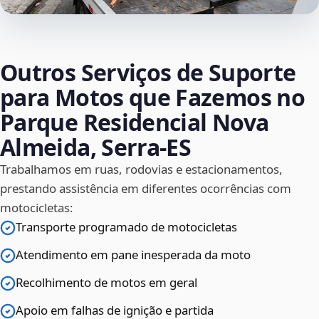
Outros Serviços de Suporte
para Motos que Fazemos no
Parque Residencial Nova
Almeida, Serra‑ES
Trabalhamos em ruas, rodovias e estacionamentos,
prestando assistência em diferentes ocorrências com
motocicletas:
Transporte programado de motocicletas
Atendimento em pane inesperada da moto
Recolhimento de motos em geral
Apoio em falhas de ignição e partida