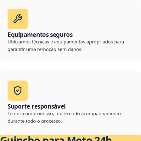
Equipamentos seguros
Utilizamos técnicas e equipamentos apropriados para
garantir uma remoção sem danos.
Suporte responsável
Temos compromisso, oferecendo acompanhamento
durante todo o processo.
Guincho para Moto 24h