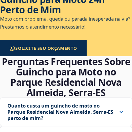
Perto de Mim
Moto com problema, queda ou parada inesperada na via?
Prestamos o atendimento necessário!
SOLICITE SEU ORÇAMENTO
Perguntas Frequentes Sobre
Guincho para Moto no
Parque Residencial Nova
Almeida, Serra‑ES
Quanto custa um guincho de moto no
Parque Residencial Nova Almeida, Serra‑ES
perto de mim?