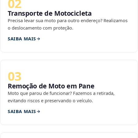
02
Transporte de Motocicleta
Precisa levar sua moto para outro endereço? Realizamos
o deslocamento com proteção.
SAIBA MAIS
03
Remoção de Moto em Pane
Moto que parou de funcionar? Fazemos a retirada,
evitando riscos e preservando o veículo.
SAIBA MAIS