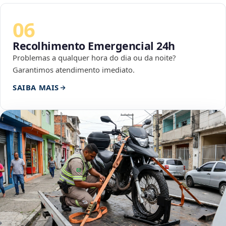
06
Recolhimento Emergencial 24h
Problemas a qualquer hora do dia ou da noite?
Garantimos atendimento imediato.
SAIBA MAIS