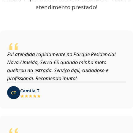
atendimento prestado!
Fui atendida rapidamente no Parque Residencial
Nova Almeida, Serra‑ES quando minha moto
quebrou na estrada. Serviço ágil, cuidadoso e
profissional. Recomendo muito!
Camila T.
CT