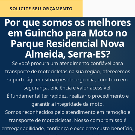
SOLICITE SEU ORÇAMENTO
Por que somos os melhores
em Guincho para Moto no
Parque Residencial Nova
Almeida, Serra‑ES?
Se você procura um atendimento confiável para
transporte de motocicletas na sua região, oferecemos
suporte ágil em situações de urgência, com foco em
segurança, eficiência e valor acessível.
É fundamental ter rapidez, realizar o procedimento e
garantir a integridade da moto.
Somos reconhecidos pelo atendimento em remoção e
transporte de motocicletas. Nosso compromisso é
entregar agilidade, confiança e excelente custo-benefício,