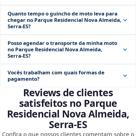
Quanto tempo o guincho de moto leva para
chegar no Parque Residencial Nova Almeida,
Serra‑ES?
Posso agendar o transporte da minha moto
no Parque Residencial Nova Almeida,
Serra‑ES?
Vocês trabalham com quais formas de
pagamento?
Reviews de clientes
satisfeitos no Parque
Residencial Nova Almeida,
Serra‑ES
Confira o que nossos clientes comentam sobre o