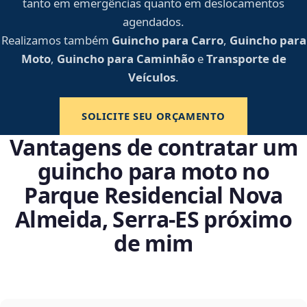
tanto em emergências quanto em deslocamentos
agendados.
Realizamos também
Guincho para Carro
,
Guincho para
Moto
,
Guincho para Caminhão
e
Transporte de
Veículos
.
SOLICITE SEU ORÇAMENTO
Vantagens de contratar um
guincho para moto no
Parque Residencial Nova
Almeida, Serra‑ES próximo
de mim