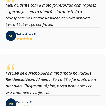
Meu acidente com a moto foi resolvido com rapidez,
segurança e muita atenção durante todo o
transporte no Parque Residencial Nova Almeida,
Serra‑ES. Serviço confiável.
Sebastião F.
SF
Precisei de guincho para minha moto no Parque
Residencial Nova Almeida, Serra‑ES e fui muito bem
atendido. Chegaram rápido, preço justo e serviço
extremamente confiável.
Patrick R.
PR