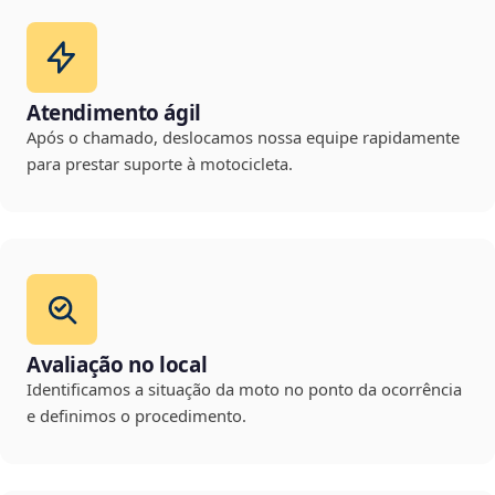
Atendimento ágil
Após o chamado, deslocamos nossa equipe rapidamente
para prestar suporte à motocicleta.
Avaliação no local
Identificamos a situação da moto no ponto da ocorrência
e definimos o procedimento.