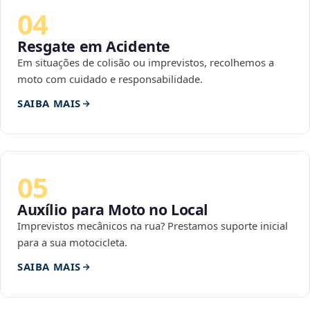
04
Resgate em Acidente
Em situações de colisão ou imprevistos, recolhemos a
moto com cuidado e responsabilidade.
SAIBA MAIS
05
Auxílio para Moto no Local
Imprevistos mecânicos na rua? Prestamos suporte inicial
para a sua motocicleta.
SAIBA MAIS