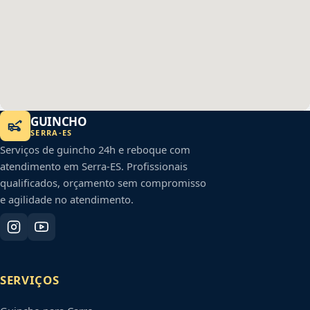
GUINCHO
SERRA
-
ES
Serviços de guincho 24h e reboque com
atendimento em
Serra
-
ES
. Profissionais
qualificados, orçamento sem compromisso
e agilidade no atendimento.
SERVIÇOS