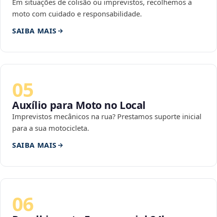
Em situações de colisão ou imprevistos, recolhemos a
moto com cuidado e responsabilidade.
SAIBA MAIS
05
Auxílio para Moto no Local
Imprevistos mecânicos na rua? Prestamos suporte inicial
para a sua motocicleta.
SAIBA MAIS
06