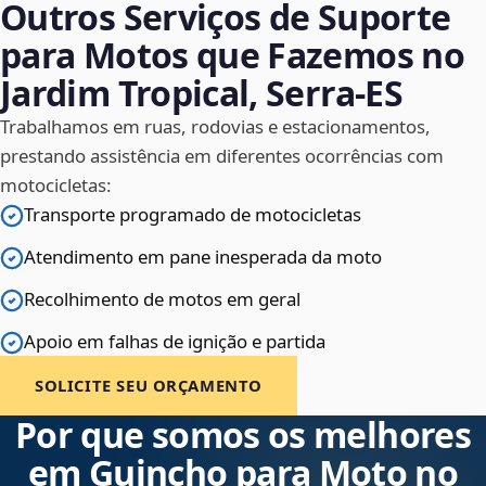
Outros Serviços de Suporte
para Motos que Fazemos no
Jardim Tropical, Serra‑ES
Trabalhamos em ruas, rodovias e estacionamentos,
prestando assistência em diferentes ocorrências com
motocicletas:
Transporte programado de motocicletas
Atendimento em pane inesperada da moto
Recolhimento de motos em geral
Apoio em falhas de ignição e partida
SOLICITE SEU ORÇAMENTO
Por que somos os melhores
em Guincho para Moto no