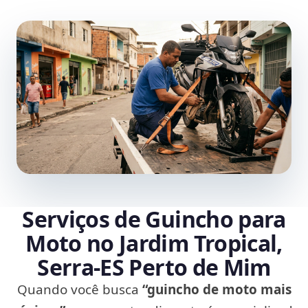
Serviços de Guincho para
Moto no Jardim Tropical,
Serra‑ES Perto de Mim
Quando você busca
“guincho de moto mais