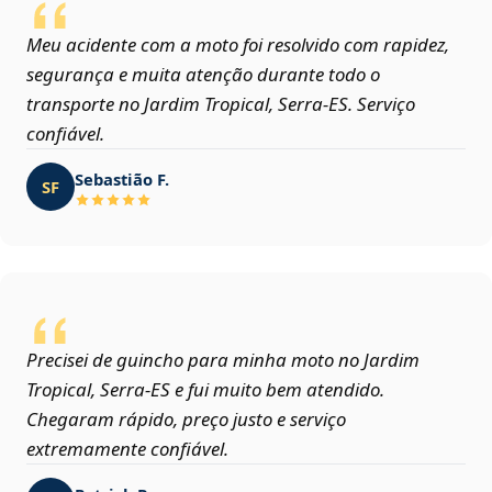
Meu acidente com a moto foi resolvido com rapidez,
segurança e muita atenção durante todo o
transporte no Jardim Tropical, Serra‑ES. Serviço
confiável.
Sebastião F.
SF
Precisei de guincho para minha moto no Jardim
Tropical, Serra‑ES e fui muito bem atendido.
Chegaram rápido, preço justo e serviço
extremamente confiável.