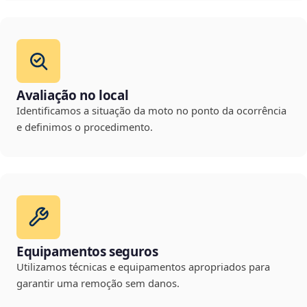
Avaliação no local
Identificamos a situação da moto no ponto da ocorrência
e definimos o procedimento.
Equipamentos seguros
Utilizamos técnicas e equipamentos apropriados para
garantir uma remoção sem danos.