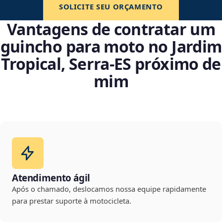
SOLICITE SEU ORÇAMENTO
Vantagens de contratar um
guincho para moto no Jardim
Tropical, Serra‑ES próximo de
mim
Atendimento ágil
Após o chamado, deslocamos nossa equipe rapidamente
para prestar suporte à motocicleta.