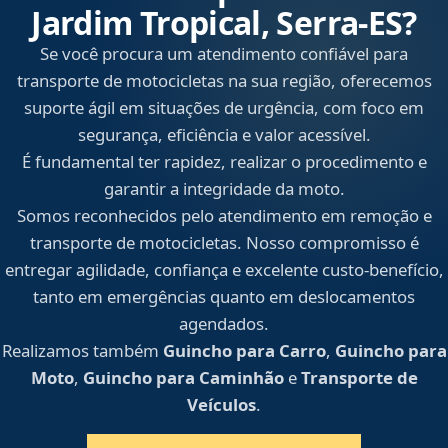
Jardim Tropical, Serra‑ES?
Se você procura um atendimento confiável para
transporte de motocicletas na sua região, oferecemos
suporte ágil em situações de urgência, com foco em
segurança, eficiência e valor acessível.
É fundamental ter rapidez, realizar o procedimento e
garantir a integridade da moto.
Somos reconhecidos pelo atendimento em remoção e
transporte de motocicletas. Nosso compromisso é
entregar agilidade, confiança e excelente custo-benefício,
tanto em emergências quanto em deslocamentos
agendados.
Realizamos também
Guincho para Carro
,
Guincho para
Moto
,
Guincho para Caminhão
e
Transporte de
Veículos
.