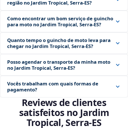
região no Jardim Tropical, Serra‑ES?
Como encontrar um bom serviço de guincho
para moto no Jardim Tropical, Serra‑ES?
Quanto tempo o guincho de moto leva para
chegar no Jardim Tropical, Serra‑ES?
Posso agendar o transporte da minha moto
no Jardim Tropical, Serra‑ES?
Vocês trabalham com quais formas de
pagamento?
Reviews de clientes
satisfeitos no Jardim
Tropical, Serra‑ES