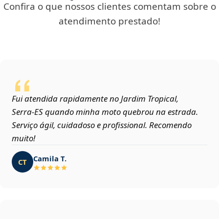
Confira o que nossos clientes comentam sobre o
atendimento prestado!
Fui atendida rapidamente no Jardim Tropical,
Serra‑ES quando minha moto quebrou na estrada.
Serviço ágil, cuidadoso e profissional. Recomendo
muito!
Camila T.
CT