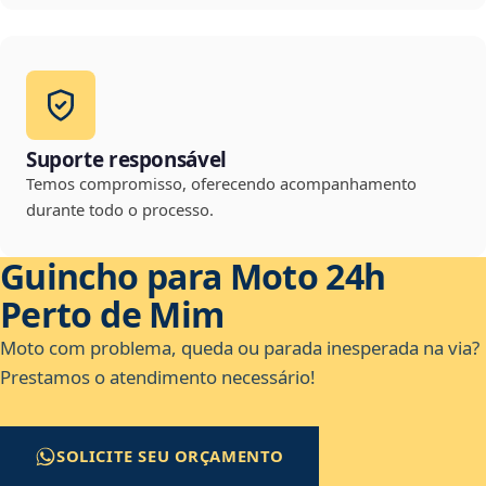
Suporte responsável
Temos compromisso, oferecendo acompanhamento
durante todo o processo.
Guincho para Moto 24h
Perto de Mim
Moto com problema, queda ou parada inesperada na via?
Prestamos o atendimento necessário!
SOLICITE SEU ORÇAMENTO