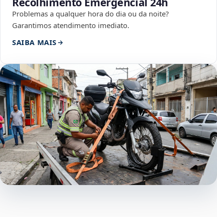
Recolhimento Emergencial 24h
Problemas a qualquer hora do dia ou da noite?
Garantimos atendimento imediato.
SAIBA MAIS