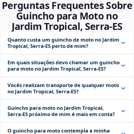
Perguntas Frequentes Sobre
Guincho para Moto no
Jardim Tropical, Serra‑ES
Quanto custa um guincho de moto no Jardim
Tropical, Serra‑ES perto de mim?
Em quais situações devo chamar um guincho
para moto no Jardim Tropical, Serra‑ES?
Vocês realizam transporte de qualquer moto
no Jardim Tropical, Serra‑ES?
Guincho para moto no Jardim Tropical,
Serra‑ES próximo de mim é mais em conta?
O guincho para moto contempla a minha