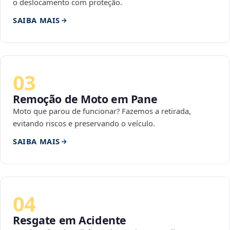
o deslocamento com proteção.
SAIBA MAIS
03
Remoção de Moto em Pane
Moto que parou de funcionar? Fazemos a retirada,
evitando riscos e preservando o veículo.
SAIBA MAIS
04
Resgate em Acidente