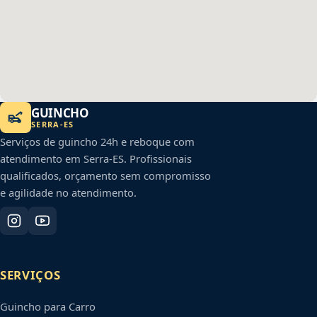
GUINCHO
SERRA
-
ES
Serviços de guincho 24h e reboque com
atendimento em
Serra
-
ES
. Profissionais
qualificados, orçamento sem compromisso
e agilidade no atendimento.
SERVIÇOS
Guincho para Carro