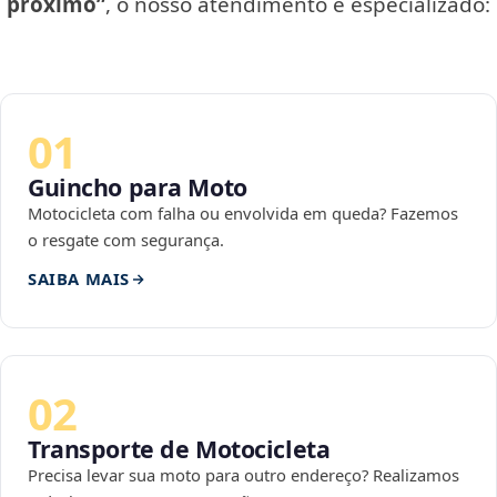
próximo”
, o nosso atendimento é especializado:
01
Guincho para Moto
Motocicleta com falha ou envolvida em queda? Fazemos
o resgate com segurança.
SAIBA MAIS
02
Transporte de Motocicleta
Precisa levar sua moto para outro endereço? Realizamos